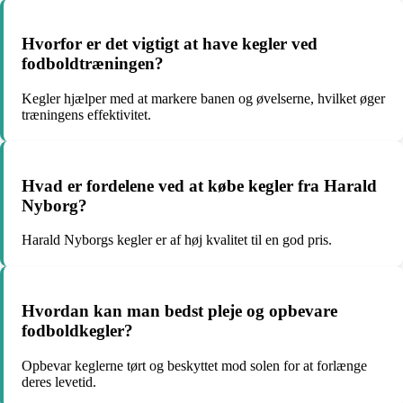
Hvorfor er det vigtigt at have kegler ved
fodboldtræningen?
Kegler hjælper med at markere banen og øvelserne, hvilket øger
træningens effektivitet.
Hvad er fordelene ved at købe kegler fra Harald
Nyborg?
Harald Nyborgs kegler er af høj kvalitet til en god pris.
Hvordan kan man bedst pleje og opbevare
fodboldkegler?
Opbevar keglerne tørt og beskyttet mod solen for at forlænge
deres levetid.