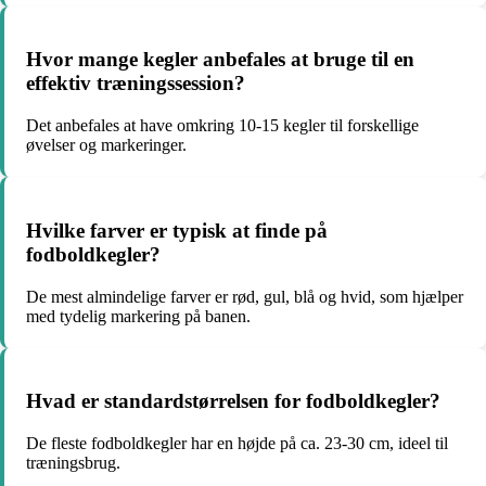
Hvor mange kegler anbefales at bruge til en
effektiv træningssession?
Det anbefales at have omkring 10-15 kegler til forskellige
øvelser og markeringer.
Hvilke farver er typisk at finde på
fodboldkegler?
De mest almindelige farver er rød, gul, blå og hvid, som hjælper
med tydelig markering på banen.
Hvad er standardstørrelsen for fodboldkegler?
De fleste fodboldkegler har en højde på ca. 23-30 cm, ideel til
træningsbrug.