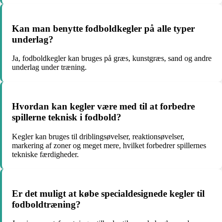
Kan man benytte fodboldkegler på alle typer
underlag?
Ja, fodboldkegler kan bruges på græs, kunstgræs, sand og andre
underlag under træning.
Hvordan kan kegler være med til at forbedre
spillerne teknisk i fodbold?
Kegler kan bruges til driblingsøvelser, reaktionsøvelser,
markering af zoner og meget mere, hvilket forbedrer spillernes
tekniske færdigheder.
Er det muligt at købe specialdesignede kegler til
fodboldtræning?