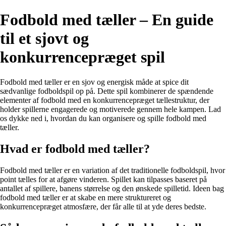
Fodbold med tæller – En guide
til et sjovt og
konkurrencepræget spil
Fodbold med tæller er en sjov og energisk måde at spice dit
sædvanlige fodboldspil op på. Dette spil kombinerer de spændende
elementer af fodbold med en konkurrencepræget tællestruktur, der
holder spillerne engagerede og motiverede gennem hele kampen. Lad
os dykke ned i, hvordan du kan organisere og spille fodbold med
tæller.
Hvad er fodbold med tæller?
Fodbold med tæller er en variation af det traditionelle fodboldspil, hvor
point tælles for at afgøre vinderen. Spillet kan tilpasses baseret på
antallet af spillere, banens størrelse og den ønskede spilletid. Ideen bag
fodbold med tæller er at skabe en mere struktureret og
konkurrencepræget atmosfære, der får alle til at yde deres bedste.