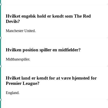
Hvilket engelsk hold er kendt som The Red
Devils?
Manchester United.
Hvilken position spiller en midfielder?
Midtbanespiller.
Hvilket land er kendt for at være hjemsted for
Premier League?
England.