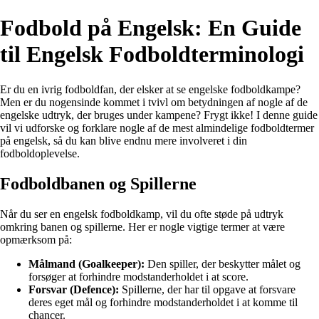
Fodbold på Engelsk: En Guide
til Engelsk Fodboldterminologi
Er du en ivrig fodboldfan, der elsker at se engelske fodboldkampe?
Men er du nogensinde kommet i tvivl om betydningen af nogle af de
engelske udtryk, der bruges under kampene? Frygt ikke! I denne guide
vil vi udforske og forklare nogle af de mest almindelige fodboldtermer
på engelsk, så du kan blive endnu mere involveret i din
fodboldoplevelse.
Fodboldbanen og Spillerne
Når du ser en engelsk fodboldkamp, vil du ofte støde på udtryk
omkring banen og spillerne. Her er nogle vigtige termer at være
opmærksom på:
Målmand (Goalkeeper):
Den spiller, der beskytter målet og
forsøger at forhindre modstanderholdet i at score.
Forsvar (Defence):
Spillerne, der har til opgave at forsvare
deres eget mål og forhindre modstanderholdet i at komme til
chancer.