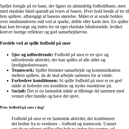
Spillet foregår på en bane, der ligner en almindelig fodboldbane, men
med elastiske bånd spændt på tværs af banen. Hver hold består af tre til
fem spillere, afhængigt af banens størrelse. Målet er at sende bolden
over modstanderens mål ved at sparke, drible eller kaste den. En spiller
kan kun bevæge sig inden for sit eget elastiske båndområde, hvilket
kræver hurtige reflekser og god samarbejdsevne.
Fordele ved at spille fodbold på snor
Sjov og udfordrende:
Fodbold på snor er en sjov og
udfordrende aktivitet, der kan spilles af alle aldre og
færdighedsniveauer.
Teamwork:
Spillet fremmer samarbejde og kommunikation
mellem spillere, da de skal arbejde sammen for at vinde.
Forbedrer konditionen:
At spille fodbold på snor er en god
måde at forbedre ens kondition og styrke musklerne på.
Socialt:
Det er en fantastisk måde at tilbringe tid sammen med
venner eller familie og have det sjovt.
Prøv fodbold på snor i dag!
Fodbold på snor er en fantastisk aktivitet, der kombinerer
det bedste fra to verdener – fodbold og teamwork. Uanset
om du er erfaren spiller eller helt ny inden for sporten, vil