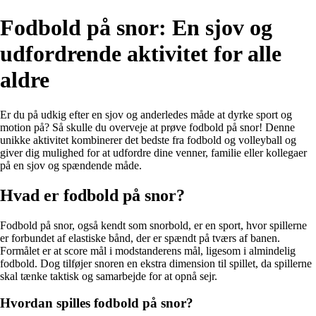
Fodbold på snor: En sjov og
udfordrende aktivitet for alle
aldre
Er du på udkig efter en sjov og anderledes måde at dyrke sport og
motion på? Så skulle du overveje at prøve fodbold på snor! Denne
unikke aktivitet kombinerer det bedste fra fodbold og volleyball og
giver dig mulighed for at udfordre dine venner, familie eller kollegaer
på en sjov og spændende måde.
Hvad er fodbold på snor?
Fodbold på snor, også kendt som snorbold, er en sport, hvor spillerne
er forbundet af elastiske bånd, der er spændt på tværs af banen.
Formålet er at score mål i modstanderens mål, ligesom i almindelig
fodbold. Dog tilføjer snoren en ekstra dimension til spillet, da spillerne
skal tænke taktisk og samarbejde for at opnå sejr.
Hvordan spilles fodbold på snor?