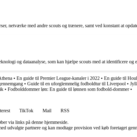
ser, netværke med andre scouts og trænere, samt ved konstant at opdater
knologi og dataanalyse, som kan hjælpe scouts med at identificere og ev
Athena
•
En guide til Premier League-kanaler i 2022
•
En guide til Ho
 gennemgang
•
Guide til en uforglemmelig fodboldtur til Liverpool
•
Jyl
ik
•
Fodbolddommer løn: En guide til lønnen som fodbold-dommer
•
terest
TikTok
Mail
RSS
 køber via links på denne hjemmeside.
med udvalgte partnere og kan modtage provision ved køb foretaget gennem