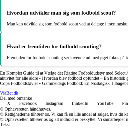
Hvordan udvikler man sig som fodbold scout?
Man kan udvikle sig som fodbold scout ved at deltage i træningskur
Hvad er fremtiden for fodbold scouting?
Fremtiden for fodbold scouting ser lovende ud med øget fokus på te
En Komplet Guide til at Vælge det Rigtige Fodboldudstyr med Select 
aktivitet for alle aldre
•
Hvordan blev fodbold opfundet – En historisk
Copa Fodboldstøvler
•
Gammeldags Fodbold: En Nostalgisk Tilbagebl
ViaBet.dk
Del med omtanke
X
Facebook
Instagram
LinkedIn
YouTube
Pin
© Ophavsretten håndhæves.
© Rettighederne tilhører os. Vi kan få en lille andel af salget, hvis du
© Ophavsretten tilhører os og alt indhold er beskyttet. Vi samarbejder 
Tekst