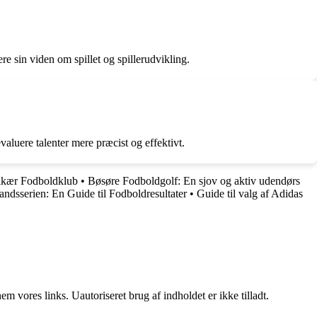
e sin viden om spillet og spillerudvikling.
aluere talenter mere præcist og effektivt.
ulkær Fodboldklub
•
Bøsøre Fodboldgolf: En sjov og aktiv udendørs
landsserien: En Guide til Fodboldresultater
•
Guide til valg af Adidas
 vores links. Uautoriseret brug af indholdet er ikke tilladt.