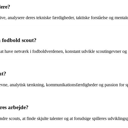
lere?
live, analysere deres tekniske færdigheder, taktiske forståelse og mentale
 fodbold scout?
 at have netværk i fodboldverdenen, konstant udvikle scoutingevner og væ
ut?
evne, analytisk tænkning, kommunikationsfærdigheder og passion for s
eres arbejde?
e scouts, at finde skjulte talenter og at forudsige spilleres udviklingsp