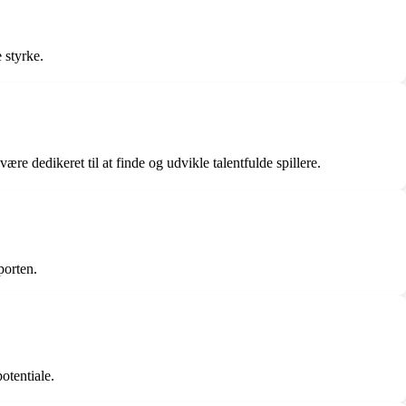
 styrke.
re dedikeret til at finde og udvikle talentfulde spillere.
porten.
otentiale.