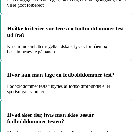
være godt forberedt.
Hvilke kriterier vurderes en fodbolddommer test
ud fra?
Kriterierne omfatter regelkendskab, fysisk formåen og
beslutningsevne på banen.
Hvor kan man tage en fodbolddommer test?
Fodbolddommer tests tilbydes af fodboldforbundet eller
sportsorganisationer.
Hvad sker der, hvis man ikke består
fodbolddommer testen?