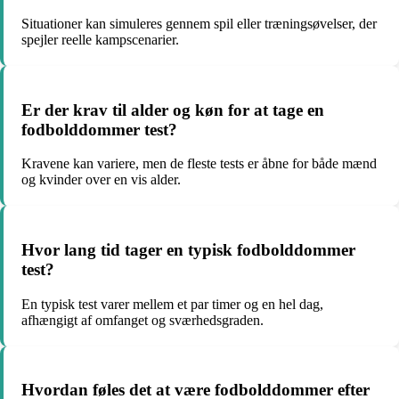
Situationer kan simuleres gennem spil eller træningsøvelser, der
spejler reelle kampscenarier.
Er der krav til alder og køn for at tage en
fodbolddommer test?
Kravene kan variere, men de fleste tests er åbne for både mænd
og kvinder over en vis alder.
Hvor lang tid tager en typisk fodbolddommer
test?
En typisk test varer mellem et par timer og en hel dag,
afhængigt af omfanget og sværhedsgraden.
Hvordan føles det at være fodbolddommer efter