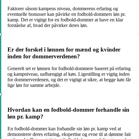
Faktorer såsom kampens niveau, dommerens erfaring og
eventuelle bonusser kan påvirke en fodbold-dommers løn pr.
kamp. Det er vigtigt for en fodbold-dommer at have en klar
forståelse af, hvad der påvirker deres løn.
Er der forskel i lønnen for mænd og kvinder
inden for dommerverdenen?
Generelt set er lønnen for fodbold-dommere baseret på erfaring
og kampniveau, uafhængigt af køn. Ligestilling er vigtig inden
for dommerverdenen, og det er vigtigt at sikre, at begge køn får
lige løn for samme arbejde.
Hvordan kan en fodbold-dommer forhandle sin
løn pr. kamp?
En fodbold-dommer kan forhandle sin løn pr. kamp ved at
demonstrere deres erfaring, ekspertise og evne til at dømme fair