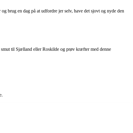
r og brug en dag på at udfordre jer selv, have det sjovt og nyde den
et smut til Sjælland eller Roskilde og prøv kræfter med denne
e.