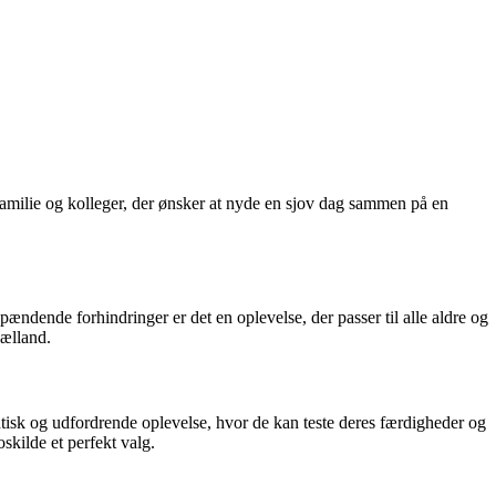
 familie og kolleger, der ønsker at nyde en sjov dag sammen på en
ændende forhindringer er det en oplevelse, der passer til alle aldre og
jælland.
entisk og udfordrende oplevelse, hvor de kan teste deres færdigheder og
skilde et perfekt valg.