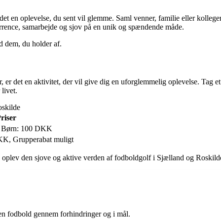
det en oplevelse, du sent vil glemme. Saml venner, familie eller kollege
nkurrence, samarbejde og sjov på en unik og spændende måde.
d dem, du holder af.
r, er det en aktivitet, der vil give dig en uforglemmelig oplevelse. Tag 
livet.
oskilde
riser
 Børn: 100 DKK
KK, Grupperabat muligt
 oplev den sjove og aktive verden af fodboldgolf i Sjælland og Roskild
 en fodbold gennem forhindringer og i mål.