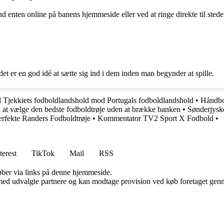
nd enten online på banens hjemmeside eller ved at ringe direkte til stede
å det er en god idé at sætte sig ind i dem inden man begynder at spille.
til Tjekkiets fodboldlandshold mod Portugals fodboldlandshold
•
Håndbo
l at vælge den bedste fodboldtrøje uden at brække banken
•
Sønderjysk
perfekte Randers Fodboldtrøje
•
Kommentator TV2 Sport X Fodbold
•
terest
TikTok
Mail
RSS
 køber via links på denne hjemmeside.
med udvalgte partnere og kan modtage provision ved køb foretaget gennem