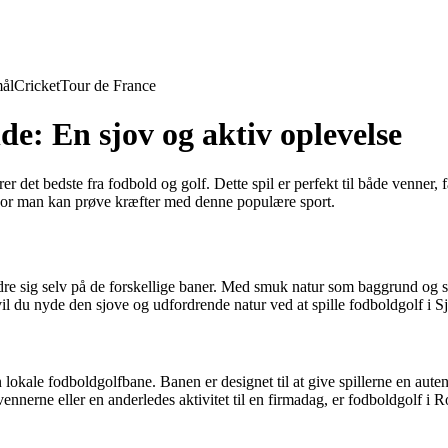
ål
Cricket
Tour de France
de: En sjov og aktiv oplevelse
 det bedste fra fodbold og golf. Dette spil er perfekt til både venner,
 hvor man kan prøve kræfter med denne populære sport.
rdre sig selv på de forskellige baner. Med smuk natur som baggrund og sp
il du nyde den sjove og udfordrende natur ved at spille fodboldgolf i S
n lokale fodboldgolfbane. Banen er designet til at give spillerne en aut
nerne eller en anderledes aktivitet til en firmadag, er fodboldgolf i Ro