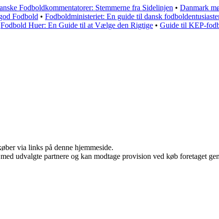
anske Fodboldkommentatorer: Stemmerne fra Sidelinjen
•
Danmark mø
egod Fodbold
•
Fodboldministeriet: En guide til dansk fodboldentusiaste
•
Fodbold Huer: En Guide til at Vælge den Rigtige
•
Guide til KEP-fodbo
u køber via links på denne hjemmeside.
 med udvalgte partnere og kan modtage provision ved køb foretaget genne