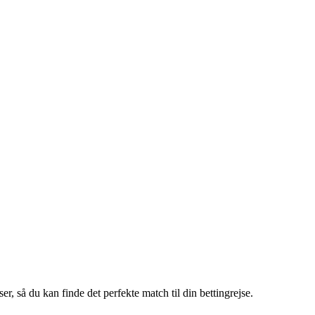
, så du kan finde det perfekte match til din bettingrejse.