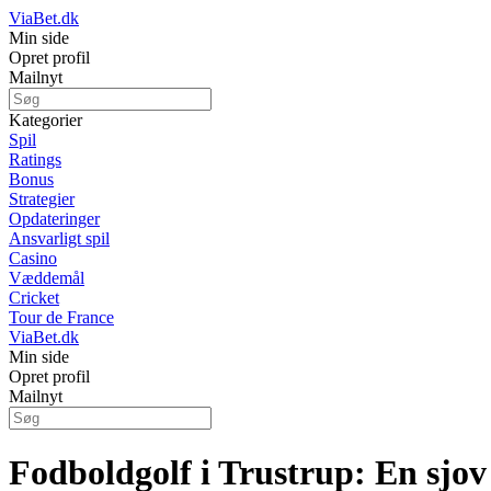
ViaBet.dk
Min side
Opret profil
Mailnyt
Kategorier
Spil
Ratings
Bonus
Strategier
Opdateringer
Ansvarligt spil
Casino
Væddemål
Cricket
Tour de France
ViaBet.dk
Min side
Opret profil
Mailnyt
Fodboldgolf i Trustrup: En sjov 