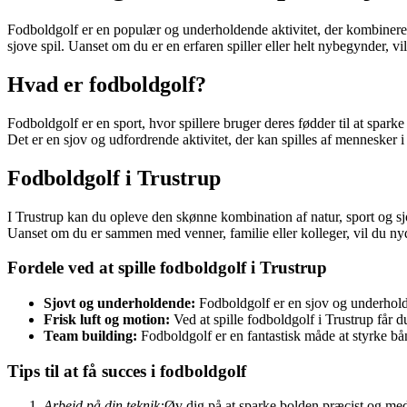
Fodboldgolf er en populær og underholdende aktivitet, der kombinerer 
sjove spil. Uanset om du er en erfaren spiller eller helt nybegynder, v
Hvad er fodboldgolf?
Fodboldgolf er en sport, hvor spillere bruger deres fødder til at sparke
Det er en sjov og udfordrende aktivitet, der kan spilles af mennesker i
Fodboldgolf i Trustrup
I Trustrup kan du opleve den skønne kombination af natur, sport og sj
Uanset om du er sammen med venner, familie eller kolleger, vil du 
Fordele ved at spille fodboldgolf i Trustrup
Sjovt og underholdende:
Fodboldgolf er en sjov og underholde
Frisk luft og motion:
Ved at spille fodboldgolf i Trustrup får d
Team building:
Fodboldgolf er en fantastisk måde at styrke b
Tips til at få succes i fodboldgolf
Arbejd på din teknik:
Øv dig på at sparke bolden præcist og med 