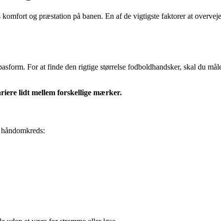
 komfort og præstation på banen. En af de vigtigste faktorer at overveje 
e pasform. For at finde den rigtige størrelse fodboldhandsker, skal du 
riere lidt mellem forskellige mærker.
på håndomkreds: