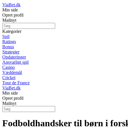
ViaBet.dk
Min side
Opret profil
Mailnyt
Kategorier
Spil
Ratings
Bonus
Strategier
Opdateringer
Ansvarligt spil
Casino
Væddemål
Cricket
Tour de France
ViaBet.dk
Min side
Opret profil
Mailnyt
Fodboldhandsker til børn i forsk