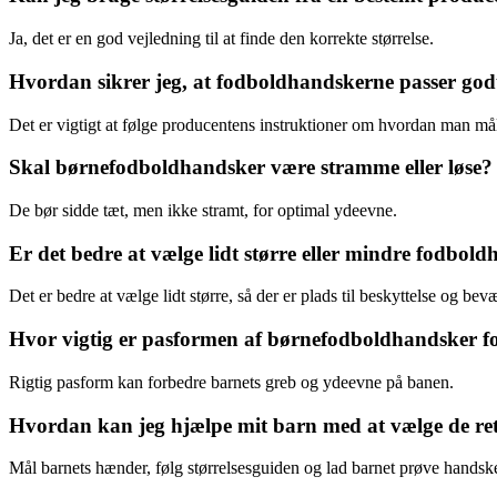
Ja, det er en god vejledning til at finde den korrekte størrelse.
Hvordan sikrer jeg, at fodboldhandskerne passer god
Det er vigtigt at følge producentens instruktioner om hvordan man måle
Skal børnefodboldhandsker være stramme eller løse?
De bør sidde tæt, men ikke stramt, for optimal ydeevne.
Er det bedre at vælge lidt større eller mindre fodbold
Det er bedre at vælge lidt større, så der er plads til beskyttelse og bev
Hvor vigtig er pasformen af børnefodboldhandsker for 
Rigtig pasform kan forbedre barnets greb og ydeevne på banen.
Hvordan kan jeg hjælpe mit barn med at vælge de re
Mål barnets hænder, følg størrelsesguiden og lad barnet prøve handsk