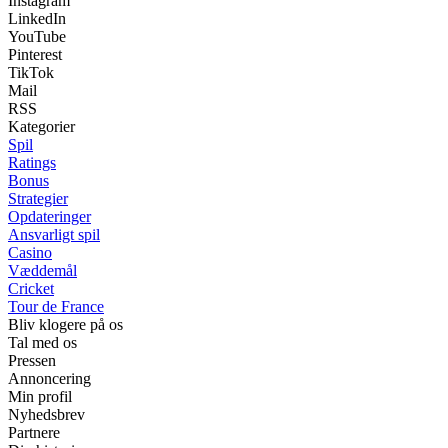
Instagram
LinkedIn
YouTube
Pinterest
TikTok
Mail
RSS
Kategorier
Spil
Ratings
Bonus
Strategier
Opdateringer
Ansvarligt spil
Casino
Væddemål
Cricket
Tour de France
Bliv klogere på os
Tal med os
Pressen
Annoncering
Min profil
Nyhedsbrev
Partnere