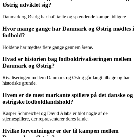
Østrig udviklet sig?
Danmark og Østrig har haft tætte og spændende kampe tidligere.
Hvor mange gange har Danmark og Østrig mødtes i
fodbold?
Holdene har mødtes flere gange gennem årene.
Hvad er historien bag fodboldrivaliseringen mellem
Danmark og Østrig?
Rivaliseringen mellem Danmark og Østrig går langt tilbage og har
historiske grunde.
Hvem er de mest markante spillere på det danske og
østrigske fodboldlandshold?
Kasper Schmeichel og David Alaba er blot nogle af de
stjernespillere, der repræsenterer deres lande.
Hvilke forventninger er der til kampen mellem