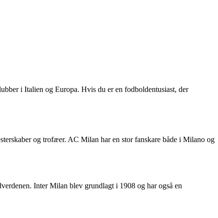
bber i Italien og Europa. Hvis du er en fodboldentusiast, der
sterskaber og trofæer. AC Milan har en stor fanskare både i Milano og
verdenen. Inter Milan blev grundlagt i 1908 og har også en