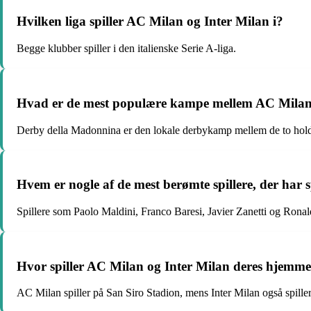
Hvilken liga spiller AC Milan og Inter Milan i?
Begge klubber spiller i den italienske Serie A-liga.
Hvad er de mest populære kampe mellem AC Milan 
Derby della Madonnina er den lokale derbykamp mellem de to hol
Hvem er nogle af de mest berømte spillere, der har 
Spillere som Paolo Maldini, Franco Baresi, Javier Zanetti og Ronald
Hvor spiller AC Milan og Inter Milan deres hjem
AC Milan spiller på San Siro Stadion, mens Inter Milan også spille