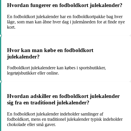
Hvordan fungerer en fodboldkort julekalender?
En fodboldkort julekalender har en fodboldkortpakke bag hver
låge, som man kan åbne hver dag i julemåneden for at finde nye
kort.
Hvor kan man købe en fodboldkort
julekalender?
Fodboldkort julekalendere kan købes i sportsbutikker,
legetøjsbutikker eller online.
Hvordan adskiller en fodboldkort julekalender
sig fra en traditionel julekalender?
En fodboldkort julekalender indeholder samlinger af
fodboldkort, mens en traditionel julekalender typisk indeholder
chokolade eller små gaver.