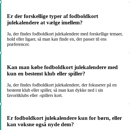
Er der forskellige typer af fodboldkort
julekalendere at vælge imellem?
Ja, der findes fodboldkort julekalendere med forskellige temaer,
hold eller ligaer, så man kan finde en, der passer til ens
præferencer.
Kan man købe fodboldkort julekalendere med
kun en bestemt klub eller spiller?
Ja, der findes fodboldkort julekalendere, der fokuserer på en
bestemt klub eller spiller, så man kan dykke ned i sin
favoritklubs eller -spillers kort.
Er fodboldkort julekalendere kun for børn, eller
kan voksne også nyde dem?