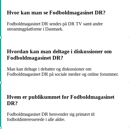
Hvor kan man se Fodboldmagasinet DR?
Fodboldmagasinet DR sendes på DR TV samt andre
streamingplatforme i Danmark.
Hvordan kan man deltage i diskussioner om
Fodboldmagasinet DR?
Man kan deltage i debatter og diskussioner om
Fodboldmagasinet DR på sociale medier og online forummer.
Hvem er publikummet for Fodboldmagasinet
DR?
Fodboldmagasinet DR henvender sig primært til
fodboldinteresserede i alle aldre.