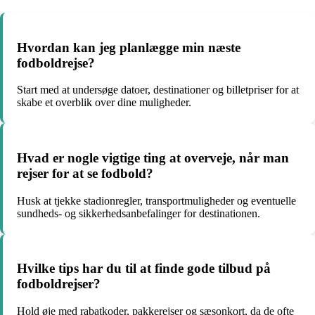
Hvordan kan jeg planlægge min næste
fodboldrejse?
Start med at undersøge datoer, destinationer og billetpriser for at
skabe et overblik over dine muligheder.
Hvad er nogle vigtige ting at overveje, når man
rejser for at se fodbold?
Husk at tjekke stadionregler, transportmuligheder og eventuelle
sundheds- og sikkerhedsanbefalinger for destinationen.
Hvilke tips har du til at finde gode tilbud på
fodboldrejser?
Hold øje med rabatkoder, pakkerejser og sæsonkort, da de ofte