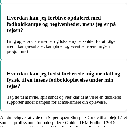
Hvordan kan jeg forblive opdateret med
fodboldkampe og begivenheder, mens jeg er på
rejsen?
Brug apps, sociale medier og lokale nyhedskilder for at følge
med i kampresultater, kamptider og eventuelle ændringer i
programmet.
Hvordan kan jeg bedst forberede mig mentalt og
fysisk til en intens fodboldoplevelse under min
rejse?
Tag tid til at hvile, spis sundt og vær klar til at være en dedikeret
supporter under kampen for at maksimere din oplevelse.
Alt du behøver at vide om Superligaen Slutspil
•
Guide til at pleje håret
som en professionel fodboldspiller
•
Guide til EM Fodbold 2016