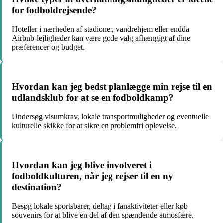
for fodboldrejsende?
Hoteller i nærheden af ​​stadioner, vandrehjem eller endda
Airbnb-lejligheder kan være gode valg afhængigt af dine
præferencer og budget.
Hvordan kan jeg bedst planlægge min rejse til en
udlandsklub for at se en fodboldkamp?
Undersøg visumkrav, lokale transportmuligheder og eventuelle
kulturelle skikke for at sikre en problemfri oplevelse.
Hvordan kan jeg blive involveret i
fodboldkulturen, når jeg rejser til en ny
destination?
Besøg lokale sportsbarer, deltag i fanaktiviteter eller køb
souvenirs for at blive en del af den spændende atmosfære.