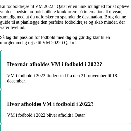
En fodboldrejse til VM 2022 i Qatar er en unik mulighed for at opleve
verdens bedste fodboldspillere konkurrere på internationalt niveau,
samtidig med at du udforsker en spændende destination. Brug denne
guide til at planlægge den perfekte fodboldrejse og skab minder, der
varer livet ud.
Så tag din passion for fodbold med dig og gør dig klar til en
uforglemmelig rejse til VM 2022 i Qatar!
Hvornår afholdes VM i fodbold i 2022?
VM i fodbold i 2022 finder sted fra den 21. november til 18.
december.
Hvor afholdes VM i fodbold i 2022?
VM i fodbold i 2022 bliver afholdt i Qatar.