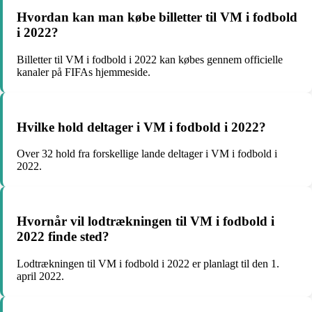
Hvordan kan man købe billetter til VM i fodbold
i 2022?
Billetter til VM i fodbold i 2022 kan købes gennem officielle
kanaler på FIFAs hjemmeside.
Hvilke hold deltager i VM i fodbold i 2022?
Over 32 hold fra forskellige lande deltager i VM i fodbold i
2022.
Hvornår vil lodtrækningen til VM i fodbold i
2022 finde sted?
Lodtrækningen til VM i fodbold i 2022 er planlagt til den 1.
april 2022.