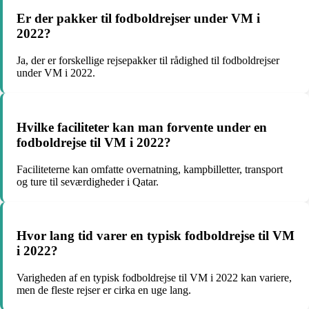
Er der pakker til fodboldrejser under VM i
2022?
Ja, der er forskellige rejsepakker til rådighed til fodboldrejser
under VM i 2022.
Hvilke faciliteter kan man forvente under en
fodboldrejse til VM i 2022?
Faciliteterne kan omfatte overnatning, kampbilletter, transport
og ture til seværdigheder i Qatar.
Hvor lang tid varer en typisk fodboldrejse til VM
i 2022?
Varigheden af en typisk fodboldrejse til VM i 2022 kan variere,
men de fleste rejser er cirka en uge lang.