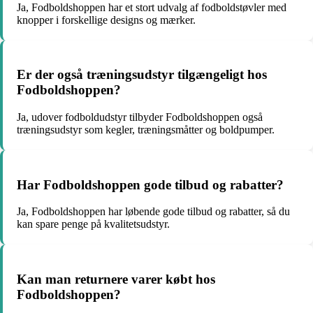
Ja, Fodboldshoppen har et stort udvalg af fodboldstøvler med
knopper i forskellige designs og mærker.
Er der også træningsudstyr tilgængeligt hos
Fodboldshoppen?
Ja, udover fodboldudstyr tilbyder Fodboldshoppen også
træningsudstyr som kegler, træningsmåtter og boldpumper.
Har Fodboldshoppen gode tilbud og rabatter?
Ja, Fodboldshoppen har løbende gode tilbud og rabatter, så du
kan spare penge på kvalitetsudstyr.
Kan man returnere varer købt hos
Fodboldshoppen?