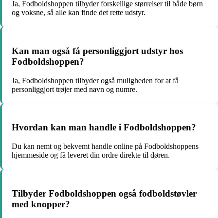
Ja, Fodboldshoppen tilbyder forskellige størrelser til både børn
og voksne, så alle kan finde det rette udstyr.
Kan man også få personliggjort udstyr hos
Fodboldshoppen?
Ja, Fodboldshoppen tilbyder også muligheden for at få
personliggjort trøjer med navn og numre.
Hvordan kan man handle i Fodboldshoppen?
Du kan nemt og bekvemt handle online på Fodboldshoppens
hjemmeside og få leveret din ordre direkte til døren.
Tilbyder Fodboldshoppen også fodboldstøvler
med knopper?