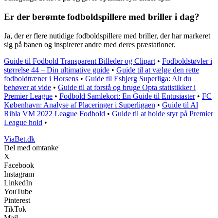
Er der berømte fodboldspillere med briller i dag?
Ja, der er flere nutidige fodboldspillere med briller, der har markeret
sig på banen og inspirerer andre med deres præstationer.
Guide til Fodbold Transparent Billeder og Clipart
•
Fodboldstøvler i
størrelse 44 – Din ultimative guide
•
Guide til at vælge den rette
fodboldtræner i Horsens
•
Guide til Esbjerg Superliga: Alt du
behøver at vide
•
Guide til at forstå og bruge Opta statistikker i
Premier League
•
Fodbold Samlekort: En Guide til Entusiaster
•
FC
København: Analyse af Placeringer i Superligaen
•
Guide til Al
Rihla VM 2022 League Fodbold
•
Guide til at holde styr på Premier
League hold
•
ViaBet.dk
Del med omtanke
X
Facebook
Instagram
LinkedIn
YouTube
Pinterest
TikTok
Mail