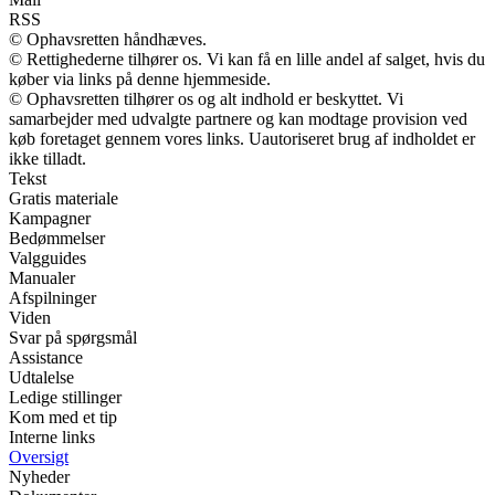
RSS
© Ophavsretten håndhæves.
© Rettighederne tilhører os. Vi kan få en lille andel af salget, hvis du
køber via links på denne hjemmeside.
© Ophavsretten tilhører os og alt indhold er beskyttet. Vi
samarbejder med udvalgte partnere og kan modtage provision ved
køb foretaget gennem vores links. Uautoriseret brug af indholdet er
ikke tilladt.
Tekst
Gratis materiale
Kampagner
Bedømmelser
Valgguides
Manualer
Afspilninger
Viden
Svar på spørgsmål
Assistance
Udtalelse
Ledige stillinger
Kom med et tip
Interne links
Oversigt
Nyheder