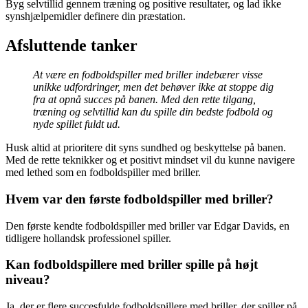
Byg selvtillid gennem træning og positive resultater, og lad ikke
synshjælpemidler definere din præstation.
Afsluttende tanker
At være en fodboldspiller med briller indebærer visse
unikke udfordringer, men det behøver ikke at stoppe dig
fra at opnå succes på banen. Med den rette tilgang,
træning og selvtillid kan du spille din bedste fodbold og
nyde spillet fuldt ud.
Husk altid at prioritere dit syns sundhed og beskyttelse på banen.
Med de rette teknikker og et positivt mindset vil du kunne navigere
med lethed som en fodboldspiller med briller.
Hvem var den første fodboldspiller med briller?
Den første kendte fodboldspiller med briller var Edgar Davids, en
tidligere hollandsk professionel spiller.
Kan fodboldspillere med briller spille på højt
niveau?
Ja, der er flere succesfulde fodboldspillere med briller, der spiller på