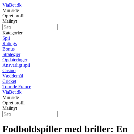
ViaBet.dk
Min side
Opret profil
Mailnyt
Kategorier
Spil
Ratings
Bonus
Strategier
Opdateringer
Ansvarligt spil
Casino
Væddemål
Cricket
Tour de France
ViaBet.dk
Min side
Opret profil
Mailnyt
Fodboldspiller med briller: En