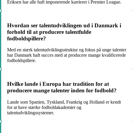
Eriksen har alle haft imponerende karrierer i Premier League.
Hvordan ser talentudviklingen ud i Danmark i
forhold til at producere talentfulde
fodboldspillere?
Med en stærk talentudviklingsstruktur og fokus på unge talenter
har Danmark haft succes med at producere mange kvalificerede
fodboldspillere.
Hvilke lande i Europa har tradition for at
producere mange talenter inden for fodbold?
Lande som Spanien, Tyskland, Frankrig og Holland er kendt
for at have stærke fodboldakademier og
talentudviklingssystemer.