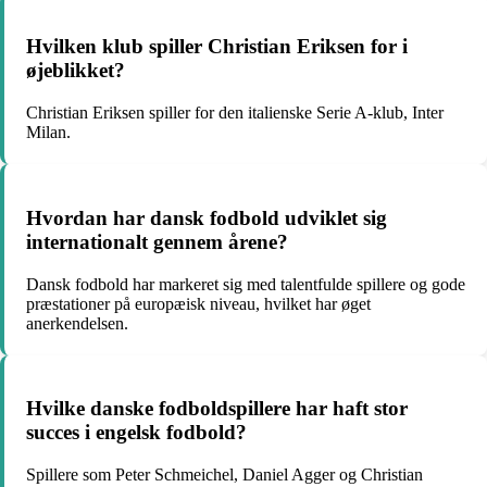
Hvilken klub spiller Christian Eriksen for i
øjeblikket?
Christian Eriksen spiller for den italienske Serie A-klub, Inter
Milan.
Hvordan har dansk fodbold udviklet sig
internationalt gennem årene?
Dansk fodbold har markeret sig med talentfulde spillere og gode
præstationer på europæisk niveau, hvilket har øget
anerkendelsen.
Hvilke danske fodboldspillere har haft stor
succes i engelsk fodbold?
Spillere som Peter Schmeichel, Daniel Agger og Christian