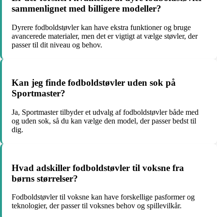
sammenlignet med billigere modeller?
Dyrere fodboldstøvler kan have ekstra funktioner og bruge
avancerede materialer, men det er vigtigt at vælge støvler, der
passer til dit niveau og behov.
Kan jeg finde fodboldstøvler uden sok på
Sportmaster?
Ja, Sportmaster tilbyder et udvalg af fodboldstøvler både med
og uden sok, så du kan vælge den model, der passer bedst til
dig.
Hvad adskiller fodboldstøvler til voksne fra
børns størrelser?
Fodboldstøvler til voksne kan have forskellige pasformer og
teknologier, der passer til voksnes behov og spillevilkår.