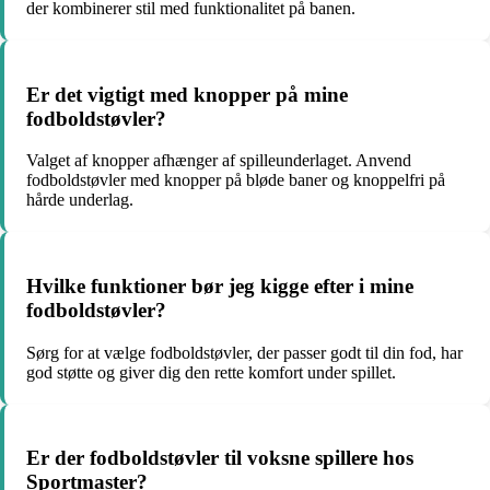
der kombinerer stil med funktionalitet på banen.
Er det vigtigt med knopper på mine
fodboldstøvler?
Valget af knopper afhænger af spilleunderlaget. Anvend
fodboldstøvler med knopper på bløde baner og knoppelfri på
hårde underlag.
Hvilke funktioner bør jeg kigge efter i mine
fodboldstøvler?
Sørg for at vælge fodboldstøvler, der passer godt til din fod, har
god støtte og giver dig den rette komfort under spillet.
Er der fodboldstøvler til voksne spillere hos
Sportmaster?