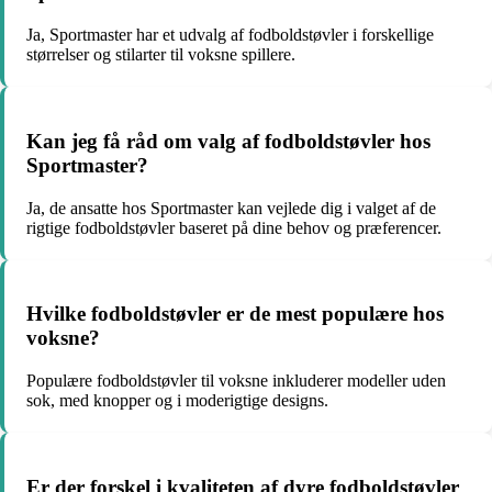
Ja, Sportmaster har et udvalg af fodboldstøvler i forskellige
størrelser og stilarter til voksne spillere.
Kan jeg få råd om valg af fodboldstøvler hos
Sportmaster?
Ja, de ansatte hos Sportmaster kan vejlede dig i valget af de
rigtige fodboldstøvler baseret på dine behov og præferencer.
Hvilke fodboldstøvler er de mest populære hos
voksne?
Populære fodboldstøvler til voksne inkluderer modeller uden
sok, med knopper og i moderigtige designs.
Er der forskel i kvaliteten af dyre fodboldstøvler