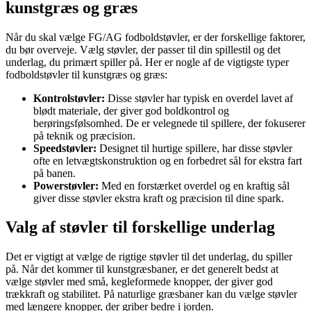
kunstgræs og græs
Når du skal vælge FG/AG fodboldstøvler, er der forskellige faktorer,
du bør overveje. Vælg støvler, der passer til din spillestil og det
underlag, du primært spiller på. Her er nogle af de vigtigste typer
fodboldstøvler til kunstgræs og græs:
Kontrolstøvler:
Disse støvler har typisk en overdel lavet af
blødt materiale, der giver god boldkontrol og
berøringsfølsomhed. De er velegnede til spillere, der fokuserer
på teknik og præcision.
Speedstøvler:
Designet til hurtige spillere, har disse støvler
ofte en letvægtskonstruktion og en forbedret sål for ekstra fart
på banen.
Powerstøvler:
Med en forstærket overdel og en kraftig sål
giver disse støvler ekstra kraft og præcision til dine spark.
Valg af støvler til forskellige underlag
Det er vigtigt at vælge de rigtige støvler til det underlag, du spiller
på. Når det kommer til kunstgræsbaner, er det generelt bedst at
vælge støvler med små, kegleformede knopper, der giver god
trækkraft og stabilitet. På naturlige græsbaner kan du vælge støvler
med længere knopper, der griber bedre i jorden.