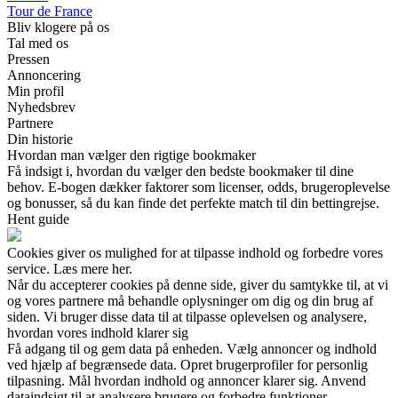
Tour de France
Bliv klogere på os
Tal med os
Pressen
Annoncering
Min profil
Nyhedsbrev
Partnere
Din historie
Hvordan man vælger den rigtige bookmaker
Få indsigt i, hvordan du vælger den bedste bookmaker til dine
behov. E-bogen dækker faktorer som licenser, odds, brugeroplevelse
og bonusser, så du kan finde det perfekte match til din bettingrejse.
Hent guide
Cookies giver os mulighed for at tilpasse indhold og forbedre vores
service. Læs mere her.
Når du accepterer cookies på denne side, giver du samtykke til, at vi
og vores partnere må behandle oplysninger om dig og din brug af
siden. Vi bruger disse data til at tilpasse oplevelsen og analysere,
hvordan vores indhold klarer sig
Få adgang til og gem data på enheden. Vælg annoncer og indhold
ved hjælp af begrænsede data. Opret brugerprofiler for personlig
tilpasning. Mål hvordan indhold og annoncer klarer sig. Anvend
dataindsigt til at analysere brugere og forbedre funktioner