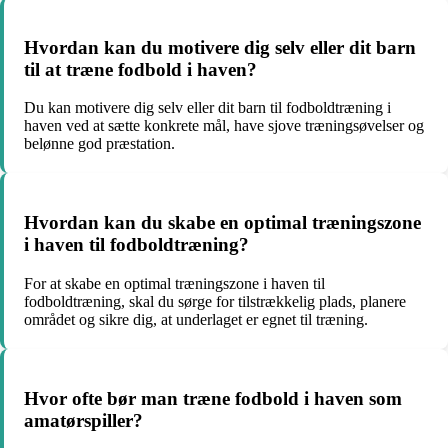
Hvordan kan du motivere dig selv eller dit barn
til at træne fodbold i haven?
Du kan motivere dig selv eller dit barn til fodboldtræning i
haven ved at sætte konkrete mål, have sjove træningsøvelser og
belønne god præstation.
Hvordan kan du skabe en optimal træningszone
i haven til fodboldtræning?
For at skabe en optimal træningszone i haven til
fodboldtræning, skal du sørge for tilstrækkelig plads, planere
området og sikre dig, at underlaget er egnet til træning.
Hvor ofte bør man træne fodbold i haven som
amatørspiller?