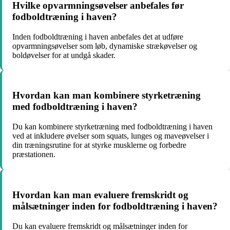
Hvilke opvarmningsøvelser anbefales før
fodboldtræning i haven?
Inden fodboldtræning i haven anbefales det at udføre
opvarmningsøvelser som løb, dynamiske strækøvelser og
boldøvelser for at undgå skader.
Hvordan kan man kombinere styrketræning
med fodboldtræning i haven?
Du kan kombinere styrketræning med fodboldtræning i haven
ved at inkludere øvelser som squats, lunges og maveøvelser i
din træningsrutine for at styrke musklerne og forbedre
præstationen.
Hvordan kan man evaluere fremskridt og
målsætninger inden for fodboldtræning i haven?
Du kan evaluere fremskridt og målsætninger inden for