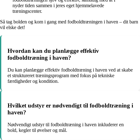
nyder tiden sammen i jeres eget hjemmelavede
træningscenter.
Så tag bolden og kom i gang med fodboldtræningen i haven – dit barn
vil elske det!
Hvordan kan du planlægge effektiv
fodboldtræning i haven?
Du kan planlægge effektiv fodboldtræning i haven ved at skabe
et struktureret træningsprogram med fokus på tekniske
færdigheder og kondition.
Hvilket udstyr er nødvendigt til fodboldtræning i
haven?
Nødvendigt udstyr til fodboldtræning i haven inkluderer en
bold, kegler til øvelser og mål.