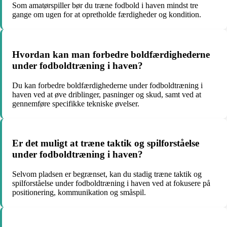
Som amatørspiller bør du træne fodbold i haven mindst tre
gange om ugen for at opretholde færdigheder og kondition.
Hvordan kan man forbedre boldfærdighederne
under fodboldtræning i haven?
Du kan forbedre boldfærdighederne under fodboldtræning i
haven ved at øve driblinger, pasninger og skud, samt ved at
gennemføre specifikke tekniske øvelser.
Er det muligt at træne taktik og spilforståelse
under fodboldtræning i haven?
Selvom pladsen er begrænset, kan du stadig træne taktik og
spilforståelse under fodboldtræning i haven ved at fokusere på
positionering, kommunikation og småspil.