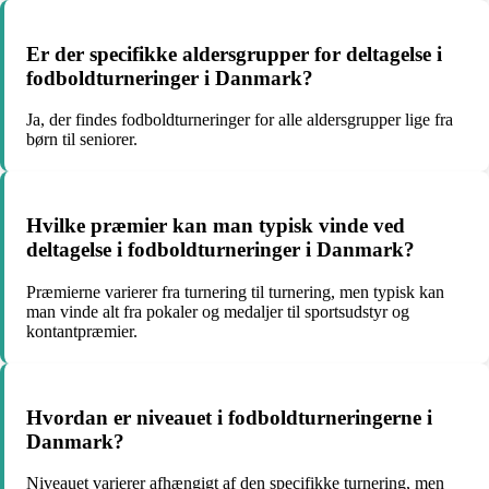
Er der specifikke aldersgrupper for deltagelse i
fodboldturneringer i Danmark?
Ja, der findes fodboldturneringer for alle aldersgrupper lige fra
børn til seniorer.
Hvilke præmier kan man typisk vinde ved
deltagelse i fodboldturneringer i Danmark?
Præmierne varierer fra turnering til turnering, men typisk kan
man vinde alt fra pokaler og medaljer til sportsudstyr og
kontantpræmier.
Hvordan er niveauet i fodboldturneringerne i
Danmark?
Niveauet varierer afhængigt af den specifikke turnering, men