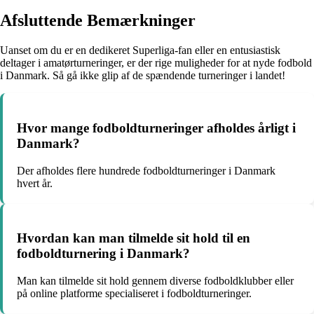
Afsluttende Bemærkninger
Uanset om du er en dedikeret Superliga-fan eller en entusiastisk
deltager i amatørturneringer, er der rige muligheder for at nyde fodbold
i Danmark. Så gå ikke glip af de spændende turneringer i landet!
Hvor mange fodboldturneringer afholdes årligt i
Danmark?
Der afholdes flere hundrede fodboldturneringer i Danmark
hvert år.
Hvordan kan man tilmelde sit hold til en
fodboldturnering i Danmark?
Man kan tilmelde sit hold gennem diverse fodboldklubber eller
på online platforme specialiseret i fodboldturneringer.