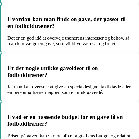
Hvordan kan man finde en gave, der passer til
en fodboldtræner?
Det er en god idé at overveje trænerens interesser og behov, så
man kan vælge en gave, som vil blive værdsat og brugt.
Er der nogle unikke gaveidéer til en
fodboldtræner?
Ja, man kan overveje at give en specialdesignet taktiktavle eller
en personlig trænermappen som en unik gaveidé.
Hvad er en passende budget for en gave til en
fodboldtræner?
Prisen på gaven kan variere afhængigt af ens budget og relation