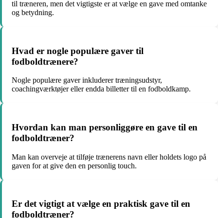
til træneren, men det vigtigste er at vælge en gave med omtanke
og betydning.
Hvad er nogle populære gaver til
fodboldtrænere?
Nogle populære gaver inkluderer træningsudstyr,
coachingværktøjer eller endda billetter til en fodboldkamp.
Hvordan kan man personliggøre en gave til en
fodboldtræner?
Man kan overveje at tilføje trænerens navn eller holdets logo på
gaven for at give den en personlig touch.
Er det vigtigt at vælge en praktisk gave til en
fodboldtræner?