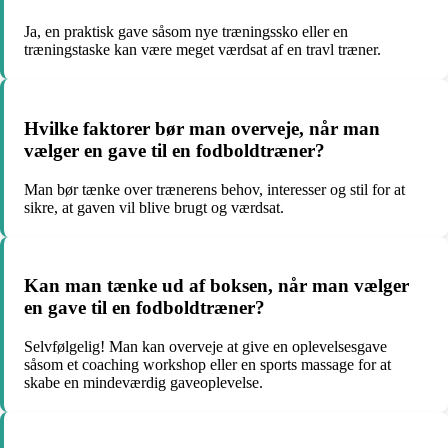
Ja, en praktisk gave såsom nye træningssko eller en
træningstaske kan være meget værdsat af en travl træner.
Hvilke faktorer bør man overveje, når man
vælger en gave til en fodboldtræner?
Man bør tænke over trænerens behov, interesser og stil for at
sikre, at gaven vil blive brugt og værdsat.
Kan man tænke ud af boksen, når man vælger
en gave til en fodboldtræner?
Selvfølgelig! Man kan overveje at give en oplevelsesgave
såsom et coaching workshop eller en sports massage for at
skabe en mindeværdig gaveoplevelse.