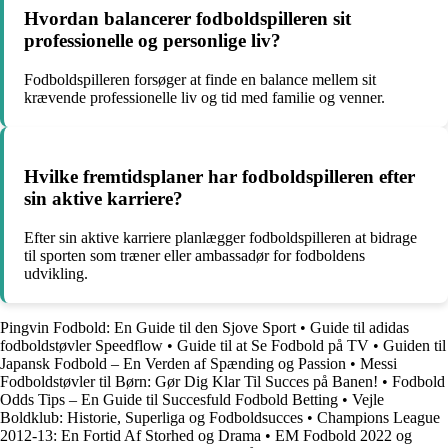
Hvordan balancerer fodboldspilleren sit
professionelle og personlige liv?
Fodboldspilleren forsøger at finde en balance mellem sit
krævende professionelle liv og tid med familie og venner.
Hvilke fremtidsplaner har fodboldspilleren efter
sin aktive karriere?
Efter sin aktive karriere planlægger fodboldspilleren at bidrage
til sporten som træner eller ambassadør for fodboldens
udvikling.
Pingvin Fodbold: En Guide til den Sjove Sport
•
Guide til adidas
fodboldstøvler Speedflow
•
Guide til at Se Fodbold på TV
•
Guiden til
Japansk Fodbold – En Verden af Spænding og Passion
•
Messi
Fodboldstøvler til Børn: Gør Dig Klar Til Succes på Banen!
•
Fodbold
Odds Tips – En Guide til Succesfuld Fodbold Betting
•
Vejle
Boldklub: Historie, Superliga og Fodboldsucces
•
Champions League
2012-13: En Fortid Af Storhed og Drama
•
EM Fodbold 2022 og