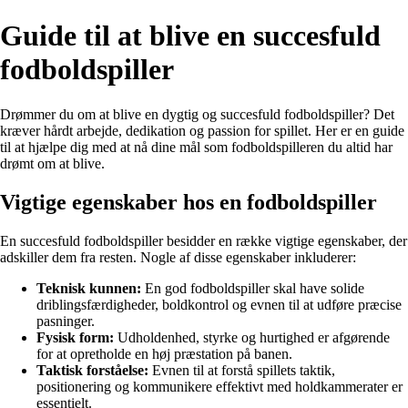
Guide til at blive en succesfuld
fodboldspiller
Drømmer du om at blive en dygtig og succesfuld fodboldspiller? Det
kræver hårdt arbejde, dedikation og passion for spillet. Her er en guide
til at hjælpe dig med at nå dine mål som fodboldspilleren du altid har
drømt om at blive.
Vigtige egenskaber hos en fodboldspiller
En succesfuld fodboldspiller besidder en række vigtige egenskaber, der
adskiller dem fra resten. Nogle af disse egenskaber inkluderer:
Teknisk kunnen:
En god fodboldspiller skal have solide
driblingsfærdigheder, boldkontrol og evnen til at udføre præcise
pasninger.
Fysisk form:
Udholdenhed, styrke og hurtighed er afgørende
for at opretholde en høj præstation på banen.
Taktisk forståelse:
Evnen til at forstå spillets taktik,
positionering og kommunikere effektivt med holdkammerater er
essentielt.