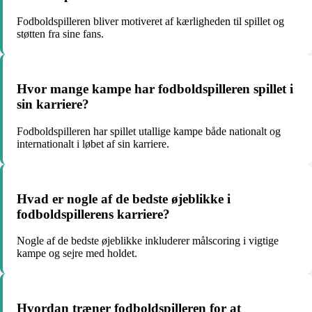
Fodboldspilleren bliver motiveret af kærligheden til spillet og
støtten fra sine fans.
Hvor mange kampe har fodboldspilleren spillet i
sin karriere?
Fodboldspilleren har spillet utallige kampe både nationalt og
internationalt i løbet af sin karriere.
Hvad er nogle af de bedste øjeblikke i
fodboldspillerens karriere?
Nogle af de bedste øjeblikke inkluderer målscoring i vigtige
kampe og sejre med holdet.
Hvordan træner fodboldspilleren for at