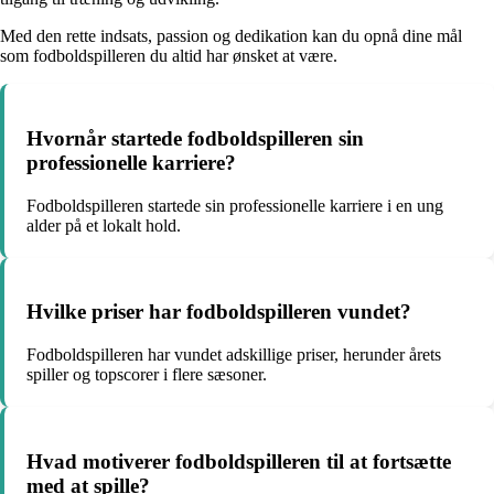
Med den rette indsats, passion og dedikation kan du opnå dine mål
som fodboldspilleren du altid har ønsket at være.
Hvornår startede fodboldspilleren sin
professionelle karriere?
Fodboldspilleren startede sin professionelle karriere i en ung
alder på et lokalt hold.
Hvilke priser har fodboldspilleren vundet?
Fodboldspilleren har vundet adskillige priser, herunder årets
spiller og topscorer i flere sæsoner.
Hvad motiverer fodboldspilleren til at fortsætte
med at spille?