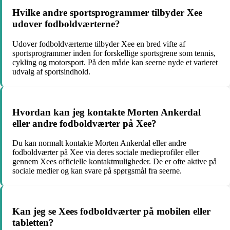
Hvilke andre sportsprogrammer tilbyder Xee
udover fodboldværterne?
Udover fodboldværterne tilbyder Xee en bred vifte af
sportsprogrammer inden for forskellige sportsgrene som tennis,
cykling og motorsport. På den måde kan seerne nyde et varieret
udvalg af sportsindhold.
Hvordan kan jeg kontakte Morten Ankerdal
eller andre fodboldværter på Xee?
Du kan normalt kontakte Morten Ankerdal eller andre
fodboldværter på Xee via deres sociale medieprofiler eller
gennem Xees officielle kontaktmuligheder. De er ofte aktive på
sociale medier og kan svare på spørgsmål fra seerne.
Kan jeg se Xees fodboldværter på mobilen eller
tabletten?