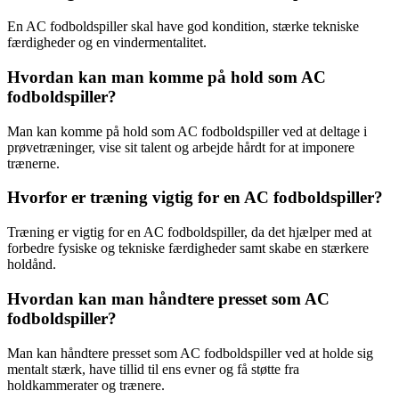
En AC fodboldspiller skal have god kondition, stærke tekniske
færdigheder og en vindermentalitet.
Hvordan kan man komme på hold som AC
fodboldspiller?
Man kan komme på hold som AC fodboldspiller ved at deltage i
prøvetræninger, vise sit talent og arbejde hårdt for at imponere
trænerne.
Hvorfor er træning vigtig for en AC fodboldspiller?
Træning er vigtig for en AC fodboldspiller, da det hjælper med at
forbedre fysiske og tekniske færdigheder samt skabe en stærkere
holdånd.
Hvordan kan man håndtere presset som AC
fodboldspiller?
Man kan håndtere presset som AC fodboldspiller ved at holde sig
mentalt stærk, have tillid til ens evner og få støtte fra
holdkammerater og trænere.