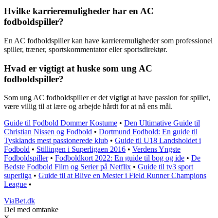
Hvilke karrieremuligheder har en AC
fodboldspiller?
En AC fodboldspiller kan have karrieremuligheder som professionel
spiller, træner, sportskommentator eller sportsdirektør.
Hvad er vigtigt at huske som ung AC
fodboldspiller?
Som ung AC fodboldspiller er det vigtigt at have passion for spillet,
være villig til at lære og arbejde hårdt for at nå ens mål.
Guide til Fodbold Dommer Kostume
•
Den Ultimative Guide til
Christian Nissen og Fodbold
•
Dortmund Fodbold: En guide til
Tysklands mest passionerede klub
•
Guide til U18 Landsholdet i
Fodbold
•
Stillingen i Superligaen 2016
•
Verdens Yngste
Fodboldspiller
•
Fodboldkort 2022: En guide til bog og ide
•
De
Bedste Fodbold Film og Serier på Netflix
•
Guide til tv3 sport
superliga
•
Guide til at Blive en Mester i Field Runner Champions
League
•
ViaBet.dk
Del med omtanke