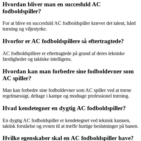
Hvordan bliver man en succesfuld AC
fodboldspiller?
For at blive en succesfuld AC fodboldspiller kræver det talent, hård
træning og viljestyrke.
Hvorfor er AC fodboldspillere så eftertragtede?
AC fodboldspillere er eftertragtede på grund af deres tekniske
færdigheder og taktiske intelligens.
Hvordan kan man forbedre sine fodboldevner som
AC spiller?
Man kan forbedre sine fodboldevner som AC spiller ved at træne
regelmæssigt, deltage i kampe og modtage professionel træning.
Hvad kendetegner en dygtig AC fodboldspiller?
En dygtig AC fodboldspiller er kendetegnet ved teknisk kunnen,
taktisk forståelse og evnen til at træffe hurtige beslutninger på banen.
Hvilke egenskaber skal en AC fodboldspiller have?