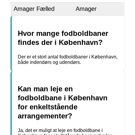
Amager Fælled
Amager
Hvor mange fodboldbaner
findes der i København?
Der er et stort antal fodboldbaner i København,
både indendørs og udendørs.
Kan man leje en
fodboldbane i København
for enkeltstående
arrangementer?
Ja, det er muligt at leje en fodboldbane i