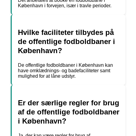
Det anbefales at booke en fodboldbane i
København i forvejen, især i travle perioder.
Hvilke faciliteter tilbydes på
de offentlige fodboldbaner i
København?
De offentlige fodboldbaner i København kan
have omklædnings- og badefaciliteter samt
mulighed for at låne udstyr.
Er der særlige regler for brug
af de offentlige fodboldbaner
i København?
Ja, der kan være regler for brug af