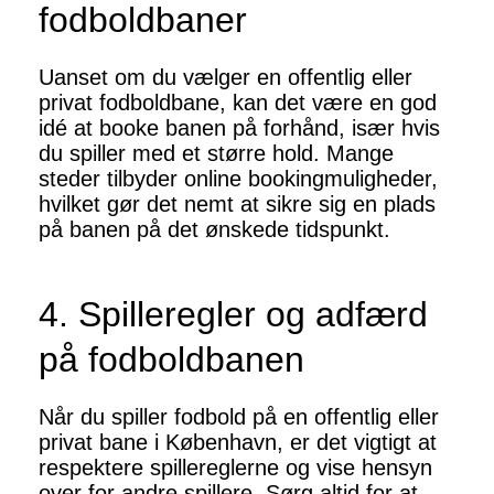
fodboldbaner
Uanset om du vælger en offentlig eller
privat fodboldbane, kan det være en god
idé at booke banen på forhånd, især hvis
du spiller med et større hold. Mange
steder tilbyder online bookingmuligheder,
hvilket gør det nemt at sikre sig en plads
på banen på det ønskede tidspunkt.
4. Spilleregler og adfærd
på fodboldbanen
Når du spiller fodbold på en offentlig eller
privat bane i København, er det vigtigt at
respektere spillereglerne og vise hensyn
over for andre spillere. Sørg altid for at