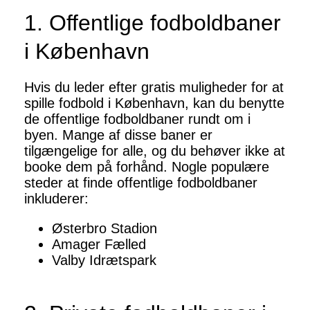
1. Offentlige fodboldbaner
i København
Hvis du leder efter gratis muligheder for at
spille fodbold i København, kan du benytte
de offentlige fodboldbaner rundt om i
byen. Mange af disse baner er
tilgængelige for alle, og du behøver ikke at
booke dem på forhånd. Nogle populære
steder at finde offentlige fodboldbaner
inkluderer:
Østerbro Stadion
Amager Fælled
Valby Idrætspark