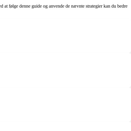
. Ved at følge denne guide og anvende de nævnte strategier kan du bedre