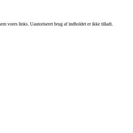
 vores links. Uautoriseret brug af indholdet er ikke tilladt.