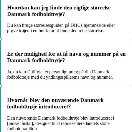
Hvordan kan jeg finde den rigtige størrelse
Danmark fodboldtrøje?
Du kan bruge størrelsesguiden på DBUs hjemmeside eller
prøve trøjen i en butik for at finde den rette størrelse.
Er der mulighed for at få navn og nummer på en
Danmark fodboldtrøje?
Ja, du kan få tilføjet et personligt præg på din Danmark
fodboldtrøje med dit yndlingsspillerens navn og nummer.
Hvornår blev den nuværende Danmark
fodboldtrøje introduceret?
Den nuværende Danmark fodboldtrøje blev introduceret i
[indsæt årstal], designet til at repræsentere landets stolte
fodboldtradition.