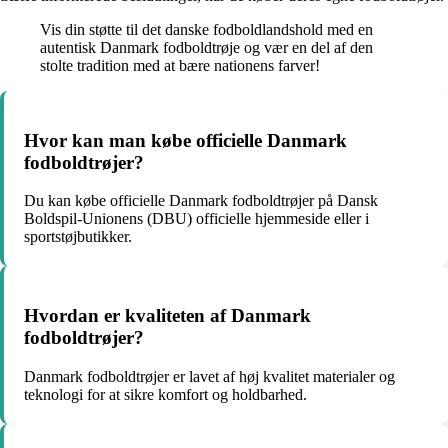
Vis din støtte til det danske fodboldlandshold med en
autentisk Danmark fodboldtrøje og vær en del af den
stolte tradition med at bære nationens farver!
Hvor kan man købe officielle Danmark
fodboldtrøjer?
Du kan købe officielle Danmark fodboldtrøjer på Dansk
Boldspil-Unionens (DBU) officielle hjemmeside eller i
sportstøjbutikker.
Hvordan er kvaliteten af Danmark
fodboldtrøjer?
Danmark fodboldtrøjer er lavet af høj kvalitet materialer og
teknologi for at sikre komfort og holdbarhed.