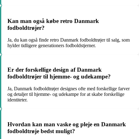
Kan man også købe retro Danmark
fodboldtrøjer?
Ja, du kan også finde retro Danmark fodboldtrøjer til salg, som
hylder tidligere generationers fodboldstjerner.
Er der forskellige design af Danmark
fodboldtrøjer til hjemme- og udekampe?
Ja, Danmark fodboldtrøjer designes ofte med forskellige farver
og detaljer til hjemme- og udekampe for at skabe forskellige
identiteter.
Hvordan kan man vaske og pleje en Danmark
fodboldtrøje bedst muligt?