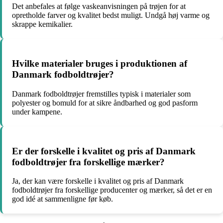
Det anbefales at følge vaskeanvisningen på trøjen for at
opretholde farver og kvalitet bedst muligt. Undgå høj varme og
skrappe kemikalier.
Hvilke materialer bruges i produktionen af
Danmark fodboldtrøjer?
Danmark fodboldtrøjer fremstilles typisk i materialer som
polyester og bomuld for at sikre åndbarhed og god pasform
under kampene.
Er der forskelle i kvalitet og pris af Danmark
fodboldtrøjer fra forskellige mærker?
Ja, der kan være forskelle i kvalitet og pris af Danmark
fodboldtrøjer fra forskellige producenter og mærker, så det er en
god idé at sammenligne før køb.