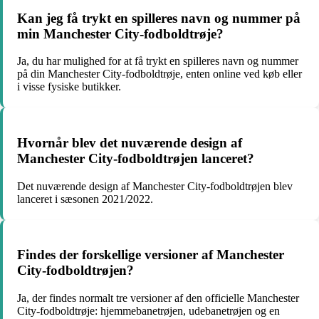
Kan jeg få trykt en spilleres navn og nummer på
min Manchester City-fodboldtrøje?
Ja, du har mulighed for at få trykt en spilleres navn og nummer
på din Manchester City-fodboldtrøje, enten online ved køb eller
i visse fysiske butikker.
Hvornår blev det nuværende design af
Manchester City-fodboldtrøjen lanceret?
Det nuværende design af Manchester City-fodboldtrøjen blev
lanceret i sæsonen 2021/2022.
Findes der forskellige versioner af Manchester
City-fodboldtrøjen?
Ja, der findes normalt tre versioner af den officielle Manchester
City-fodboldtrøje: hjemmebanetrøjen, udebanetrøjen og en