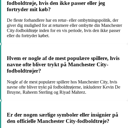
fodboldtrøje, hvis den ikke passer eller jeg
fortryder mit køb?
De fleste forhandlere har en retur- eller ombytningspolitik, der
giver dig mulighed for at returnere eller ombytte din Manchester
City-fodboldtrøje inden for en vis periode, hvis den ikke passer
eller du fortryder købet.
Hvem er nogle af de mest populære spillere, hvis
navne ofte bliver trykt på Manchester City-
fodboldtrøjer?
Nogle af de mest populære spillere hos Manchester City, hvis
navne ofte bliver trykt på fodboldtrøjerne, inkluderer Kevin De
Bruyne, Raheem Sterling og Riyad Mahrez.
Er der nogen særlige symboler eller insignier på
den officielle Manchester City-fodboldtrøje?