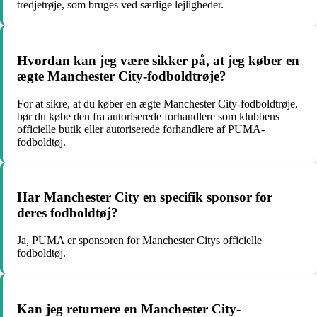
tredjetrøje, som bruges ved særlige lejligheder.
Hvordan kan jeg være sikker på, at jeg køber en
ægte Manchester City-fodboldtrøje?
For at sikre, at du køber en ægte Manchester City-fodboldtrøje,
bør du købe den fra autoriserede forhandlere som klubbens
officielle butik eller autoriserede forhandlere af PUMA-
fodboldtøj.
Har Manchester City en specifik sponsor for
deres fodboldtøj?
Ja, PUMA er sponsoren for Manchester Citys officielle
fodboldtøj.
Kan jeg returnere en Manchester City-