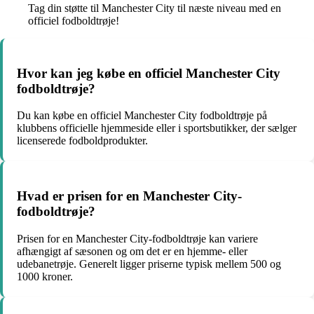
Tag din støtte til Manchester City til næste niveau med en
officiel fodboldtrøje!
Hvor kan jeg købe en officiel Manchester City
fodboldtrøje?
Du kan købe en officiel Manchester City fodboldtrøje på
klubbens officielle hjemmeside eller i sportsbutikker, der sælger
licenserede fodboldprodukter.
Hvad er prisen for en Manchester City-
fodboldtrøje?
Prisen for en Manchester City-fodboldtrøje kan variere
afhængigt af sæsonen og om det er en hjemme- eller
udebanetrøje. Generelt ligger priserne typisk mellem 500 og
1000 kroner.