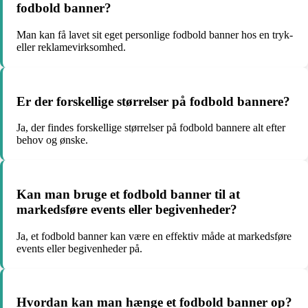
fodbold banner?
Man kan få lavet sit eget personlige fodbold banner hos en tryk-
eller reklamevirksomhed.
Er der forskellige størrelser på fodbold bannere?
Ja, der findes forskellige størrelser på fodbold bannere alt efter
behov og ønske.
Kan man bruge et fodbold banner til at
markedsføre events eller begivenheder?
Ja, et fodbold banner kan være en effektiv måde at markedsføre
events eller begivenheder på.
Hvordan kan man hænge et fodbold banner op?