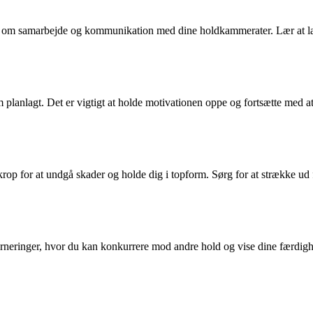
om samarbejde og kommunikation med dine holdkammerater. Lær at læse s
lanlagt. Det er vigtigt at holde motivationen oppe og fortsætte med at a
rop for at undgå skader og holde dig i topform. Sørg for at strække ud før
eringer, hvor du kan konkurrere mod andre hold og vise dine færdighede