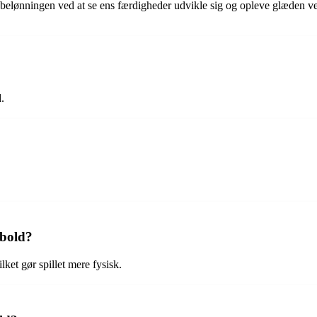
lønningen ved at se ens færdigheder udvikle sig og opleve glæden ved s
.
dbold?
ket gør spillet mere fysisk.