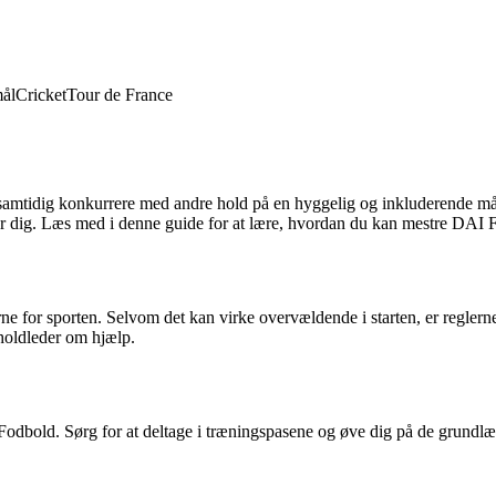
ål
Cricket
Tour de France
samtidig konkurrere med andre hold på en hyggelig og inkluderende måde
r dig. Læs med i denne guide for at lære, hvordan du kan mestre DAI F
rne for sporten. Selvom det kan virke overvældende i starten, er reglern
 holdleder om hjælp.
odbold. Sørg for at deltage i træningspasene og øve dig på de grundlæ