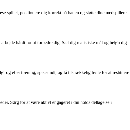
pillet, positionere dig korrekt på banen og støtte dine medspillere.
rbejde hårdt for at forbedre dig. Sæt dig realistiske mål og beløn dig
 og efter træning, spis sundt, og få tilstrækkelig hvile for at restituere
r. Sørg for at være aktivt engageret i din holds deltagelse i