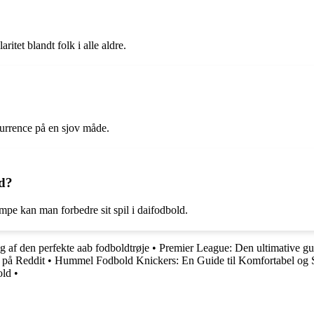
itet blandt folk i alle aldre.
urrence på en sjov måde.
ld?
ampe kan man forbedre sit spil i daifodbold.
lg af den perfekte aab fodboldtrøje
•
Premier League: Den ultimative gui
 på Reddit
•
Hummel Fodbold Knickers: En Guide til Komfortabel og S
old
•