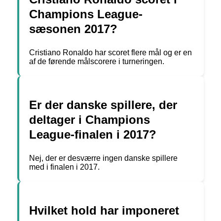
Champions League-
sæsonen 2017?
Cristiano Ronaldo har scoret flere mål og er en
af de førende målscorere i turneringen.
Er der danske spillere, der
deltager i Champions
League-finalen i 2017?
Nej, der er desværre ingen danske spillere
med i finalen i 2017.
Hvilket hold har imponeret