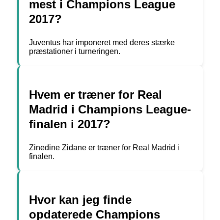
mest i Champions League
2017?
Juventus har imponeret med deres stærke
præstationer i turneringen.
Hvem er træner for Real
Madrid i Champions League-
finalen i 2017?
Zinedine Zidane er træner for Real Madrid i
finalen.
Hvor kan jeg finde
opdaterede Champions