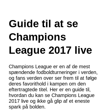
Guide til at se
Champions
League 2017 live
Champions League er en af de mest
spændende fodboldturneringer i verden,
og fans verden over ser frem til at følge
deres favorithold i kampen om den
eftertragtede titel. Her er en guide til,
hvordan du kan se Champions League
2017 live og ikke gå glip af et eneste
spark på bolden.