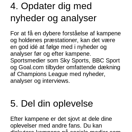
4. Opdater dig med
nyheder og analyser
For at få en dybere forståelse af kampene
og holdenes præstationer, kan det være
en god idé at følge med i nyheder og
analyser før og efter kampene.
Sportsmedier som Sky Sports, BBC Sport
og Goal.com tilbyder omfattende dækning
af Champions League med nyheder,
analyser og interviews.
5. Del din oplevelse
Efter kampene er det sjovt at dele dine
oplevelser med andre fans. Du kan