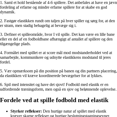
1. Saml et hold bestående af 4-6 spillere. Det anbefales at have en jævn
fordeling af erfarne og mindre erfarne spillere for at skabe en god
dynamik.
2. Fastgør elastikken rundt om taljen på hver spiller og sørg for, at den
er stram, men stadig behagelig at bevæge sig i.
3. Definer et spilleområde, hvor I vil spille. Det kan være en lille bane
eller en del af en fodboldbane afhængigt af antallet af spillere og den
tilgængelige plads.
4. Formålet med spillet er at score mål mod modstanderholdet ved at
samarbejde, kommunikere og udnytte elastikkens modstand til jeres
fordel.
5. Vær opmærksom på din position på banen og din partners placering,
da elastikken vil kræve koordinerede bevægelser for at lykkes.
6. Spil med intensitet og have det sjovt! Fodbold med elastik er en
udfordrende træningsform, men også en sjov og belønnende oplevelse.
Fordele ved at spille fodbold med elastik
Styrker reflekser:
Den hurtige natur af spillet med elastik
kræver skarpe reflekser og hurtige beslutningstagningsevner.