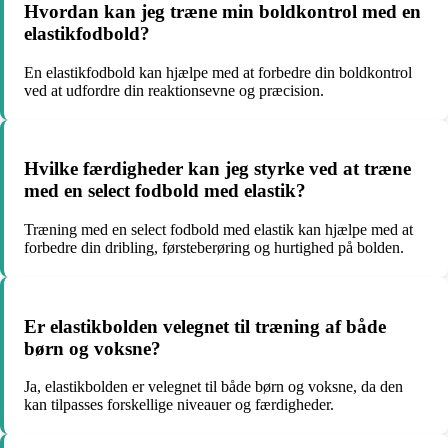
Hvordan kan jeg træne min boldkontrol med en
elastikfodbold?
En elastikfodbold kan hjælpe med at forbedre din boldkontrol
ved at udfordre din reaktionsevne og præcision.
Hvilke færdigheder kan jeg styrke ved at træne
med en select fodbold med elastik?
Træning med en select fodbold med elastik kan hjælpe med at
forbedre din dribling, førsteberøring og hurtighed på bolden.
Er elastikbolden velegnet til træning af både
børn og voksne?
Ja, elastikbolden er velegnet til både børn og voksne, da den
kan tilpasses forskellige niveauer og færdigheder.