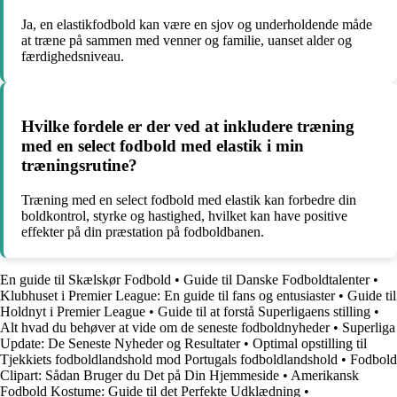
Ja, en elastikfodbold kan være en sjov og underholdende måde
at træne på sammen med venner og familie, uanset alder og
færdighedsniveau.
Hvilke fordele er der ved at inkludere træning
med en select fodbold med elastik i min
træningsrutine?
Træning med en select fodbold med elastik kan forbedre din
boldkontrol, styrke og hastighed, hvilket kan have positive
effekter på din præstation på fodboldbanen.
En guide til Skælskør Fodbold
•
Guide til Danske Fodboldtalenter
•
Klubhuset i Premier League: En guide til fans og entusiaster
•
Guide til
Holdnyt i Premier League
•
Guide til at forstå Superligaens stilling
•
Alt hvad du behøver at vide om de seneste fodboldnyheder
•
Superliga
Update: De Seneste Nyheder og Resultater
•
Optimal opstilling til
Tjekkiets fodboldlandshold mod Portugals fodboldlandshold
•
Fodbold
Clipart: Sådan Bruger du Det på Din Hjemmeside
•
Amerikansk
Fodbold Kostume: Guide til det Perfekte Udklædning
•