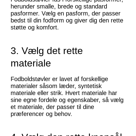
herunder smalle, brede og standard
pasformer. Vælg en pasform, der passer
bedst til din fodform og giver dig den rette
støtte og komfort.
3. Vælg det rette
materiale
Fodboldstøvler er lavet af forskellige
materialer såsom læder, syntetisk
materiale eller strik. Hvert materiale har
sine egne fordele og egenskaber, så vælg
et materiale, der passer til dine
præferencer og behov.