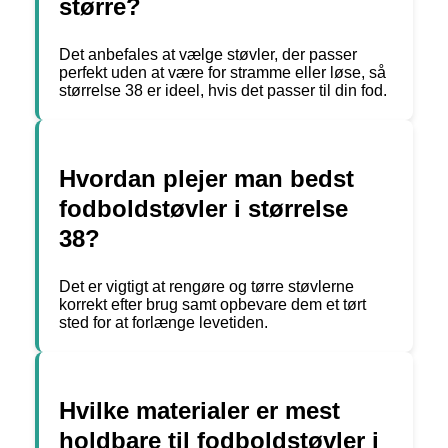
større?
Det anbefales at vælge støvler, der passer
perfekt uden at være for stramme eller løse, så
størrelse 38 er ideel, hvis det passer til din fod.
Hvordan plejer man bedst
fodboldstøvler i størrelse
38?
Det er vigtigt at rengøre og tørre støvlerne
korrekt efter brug samt opbevare dem et tørt
sted for at forlænge levetiden.
Hvilke materialer er mest
holdbare til fodboldstøvler i