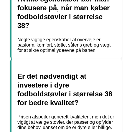
fokusere på, når man køber
fodboldstøvler i størrelse
38?
Nogle vigtige egenskaber at overveje er
pasform, komfort, støtte, sålens greb og vægt
for at sikre optimal ydeevne på banen.
Er det nødvendigt at
investere i dyre
fodboldstøvler i størrelse 38
for bedre kvalitet?
Prisen afspejler generelt kvaliteten, men det er
vigtigt at vælge støvler, der passer og opfylder
dine behov, uanset om de er dyre eller billige.