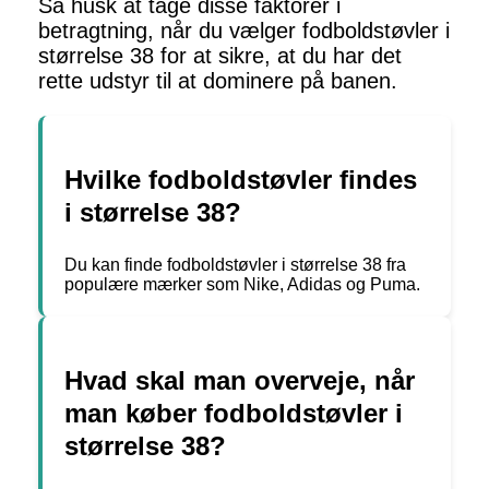
Så husk at tage disse faktorer i
betragtning, når du vælger fodboldstøvler i
størrelse 38 for at sikre, at du har det
rette udstyr til at dominere på banen.
Hvilke fodboldstøvler findes
i størrelse 38?
Du kan finde fodboldstøvler i størrelse 38 fra
populære mærker som Nike, Adidas og Puma.
Hvad skal man overveje, når
man køber fodboldstøvler i
størrelse 38?