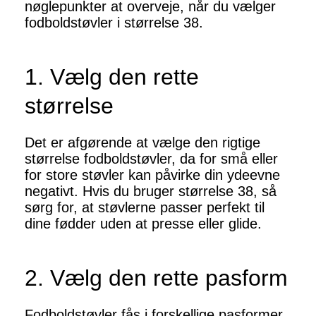
nøglepunkter at overveje, når du vælger
fodboldstøvler i størrelse 38.
1. Vælg den rette
størrelse
Det er afgørende at vælge den rigtige
størrelse fodboldstøvler, da for små eller
for store støvler kan påvirke din ydeevne
negativt. Hvis du bruger størrelse 38, så
sørg for, at støvlerne passer perfekt til
dine fødder uden at presse eller glide.
2. Vælg den rette pasform
Fodboldstøvler fås i forskellige pasformer,