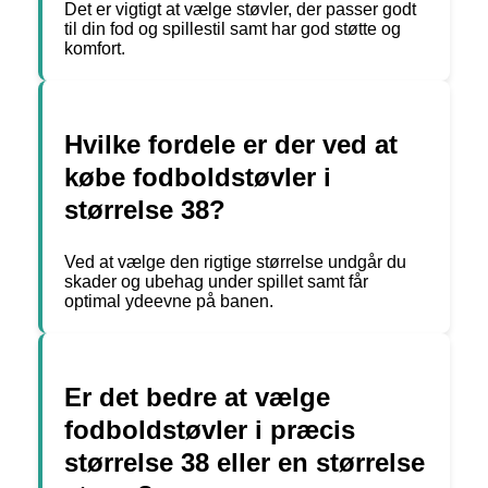
Det er vigtigt at vælge støvler, der passer godt
til din fod og spillestil samt har god støtte og
komfort.
Hvilke fordele er der ved at
købe fodboldstøvler i
størrelse 38?
Ved at vælge den rigtige størrelse undgår du
skader og ubehag under spillet samt får
optimal ydeevne på banen.
Er det bedre at vælge
fodboldstøvler i præcis
størrelse 38 eller en størrelse