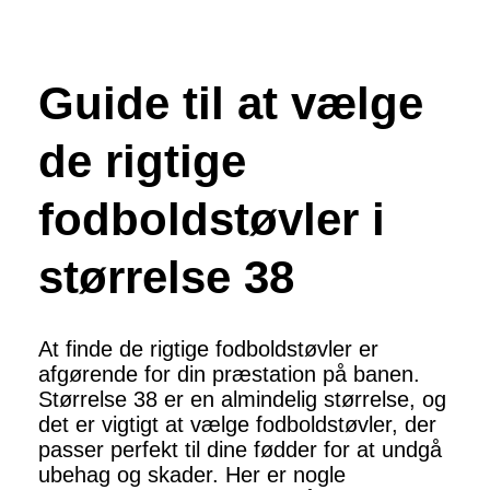
Guide til at vælge
de rigtige
fodboldstøvler i
størrelse 38
At finde de rigtige fodboldstøvler er
afgørende for din præstation på banen.
Størrelse 38 er en almindelig størrelse, og
det er vigtigt at vælge fodboldstøvler, der
passer perfekt til dine fødder for at undgå
ubehag og skader. Her er nogle