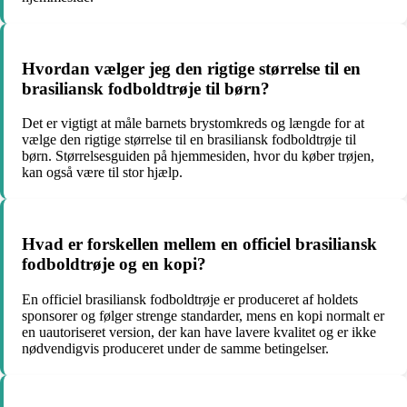
Hvordan vælger jeg den rigtige størrelse til en
brasiliansk fodboldtrøje til børn?
Det er vigtigt at måle barnets brystomkreds og længde for at
vælge den rigtige størrelse til en brasiliansk fodboldtrøje til
børn. Størrelsesguiden på hjemmesiden, hvor du køber trøjen,
kan også være til stor hjælp.
Hvad er forskellen mellem en officiel brasiliansk
fodboldtrøje og en kopi?
En officiel brasiliansk fodboldtrøje er produceret af holdets
sponsorer og følger strenge standarder, mens en kopi normalt er
en uautoriseret version, der kan have lavere kvalitet og er ikke
nødvendigvis produceret under de samme betingelser.