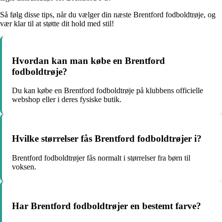
Så følg disse tips, når du vælger din næste Brentford fodboldtrøje, og
vær klar til at støtte dit hold med stil!
Hvordan kan man købe en Brentford
fodboldtrøje?
Du kan købe en Brentford fodboldtrøje på klubbens officielle
webshop eller i deres fysiske butik.
Hvilke størrelser fås Brentford fodboldtrøjer i?
Brentford fodboldtrøjer fås normalt i størrelser fra børn til
voksen.
Har Brentford fodboldtrøjer en bestemt farve?