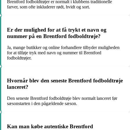
Brentford fodboldtrøjer er normalt i klubbens traditionelle
farver, som ofte inkluderer rødt, hvidt og sort.
Er der mulighed for at få trykt et navn og
nummer på en Brentford fodboldtrøje?
Ja, mange butikker og online forhandlere tilbyder muligheden
for at tilføje tryk med navn og nummer til Brentford
fodboldtrøjer.
Hvornår blev den seneste Brentford fodboldtrøje
lanceret?
Den seneste Brentford fodboldtrøje blev normalt lanceret før
sæsonstarten i den pågældende sæson.
Kan man købe autentiske Brentford