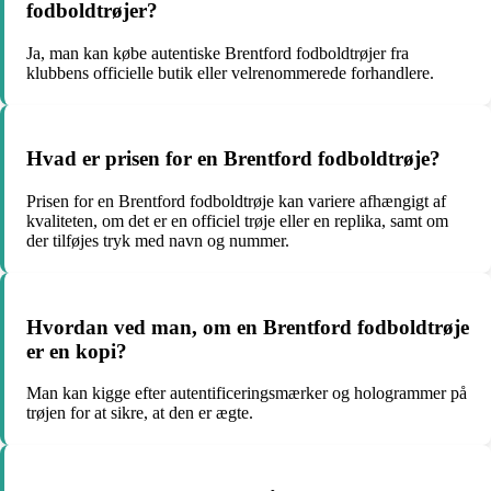
fodboldtrøjer?
Ja, man kan købe autentiske Brentford fodboldtrøjer fra
klubbens officielle butik eller velrenommerede forhandlere.
Hvad er prisen for en Brentford fodboldtrøje?
Prisen for en Brentford fodboldtrøje kan variere afhængigt af
kvaliteten, om det er en officiel trøje eller en replika, samt om
der tilføjes tryk med navn og nummer.
Hvordan ved man, om en Brentford fodboldtrøje
er en kopi?
Man kan kigge efter autentificeringsmærker og hologrammer på
trøjen for at sikre, at den er ægte.