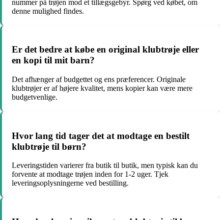
nummer på trøjen mod et tillægsgebyr. Spørg ved købet, om
denne mulighed findes.
Er det bedre at købe en original klubtrøje eller
en kopi til mit barn?
Det afhænger af budgettet og ens præferencer. Originale
klubtrøjer er af højere kvalitet, mens kopier kan være mere
budgetvenlige.
Hvor lang tid tager det at modtage en bestilt
klubtrøje til børn?
Leveringstiden varierer fra butik til butik, men typisk kan du
forvente at modtage trøjen inden for 1-2 uger. Tjek
leveringsoplysningerne ved bestilling.