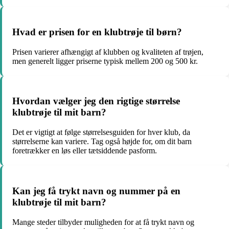
Hvad er prisen for en klubtrøje til børn?
Prisen varierer afhængigt af klubben og kvaliteten af trøjen,
men generelt ligger priserne typisk mellem 200 og 500 kr.
Hvordan vælger jeg den rigtige størrelse
klubtrøje til mit barn?
Det er vigtigt at følge størrelsesguiden for hver klub, da
størrelserne kan variere. Tag også højde for, om dit barn
foretrækker en løs eller tætsiddende pasform.
Kan jeg få trykt navn og nummer på en
klubtrøje til mit barn?
Mange steder tilbyder muligheden for at få trykt navn og