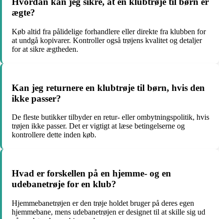
Hvordan kan jeg sikre, at en klubtrøje til børn er
ægte?
Køb altid fra pålidelige forhandlere eller direkte fra klubben for
at undgå kopivarer. Kontroller også trøjens kvalitet og detaljer
for at sikre ægtheden.
Kan jeg returnere en klubtrøje til børn, hvis den
ikke passer?
De fleste butikker tilbyder en retur- eller ombytningspolitik, hvis
trøjen ikke passer. Det er vigtigt at læse betingelserne og
kontrollere dette inden køb.
Hvad er forskellen på en hjemme- og en
udebanetrøje for en klub?
Hjemmebanetrøjen er den trøje holdet bruger på deres egen
hjemmebane, mens udebanetrøjen er designet til at skille sig ud