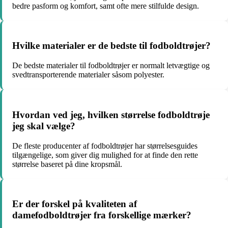
bedre pasform og komfort, samt ofte mere stilfulde design.
Hvilke materialer er de bedste til fodboldtrøjer?
De bedste materialer til fodboldtrøjer er normalt letvægtige og
svedtransporterende materialer såsom polyester.
Hvordan ved jeg, hvilken størrelse fodboldtrøje
jeg skal vælge?
De fleste producenter af fodboldtrøjer har størrelsesguides
tilgængelige, som giver dig mulighed for at finde den rette
størrelse baseret på dine kropsmål.
Er der forskel på kvaliteten af
damefodboldtrøjer fra forskellige mærker?