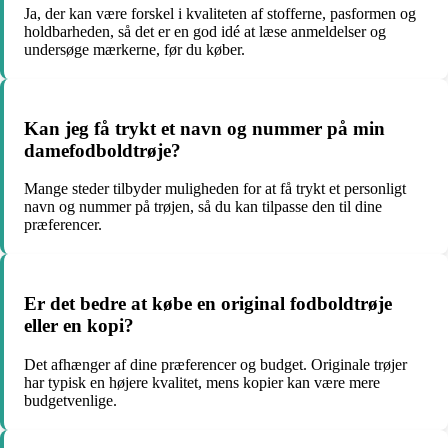
Ja, der kan være forskel i kvaliteten af stofferne, pasformen og
holdbarheden, så det er en god idé at læse anmeldelser og
undersøge mærkerne, før du køber.
Kan jeg få trykt et navn og nummer på min
damefodboldtrøje?
Mange steder tilbyder muligheden for at få trykt et personligt
navn og nummer på trøjen, så du kan tilpasse den til dine
præferencer.
Er det bedre at købe en original fodboldtrøje
eller en kopi?
Det afhænger af dine præferencer og budget. Originale trøjer
har typisk en højere kvalitet, mens kopier kan være mere
budgetvenlige.