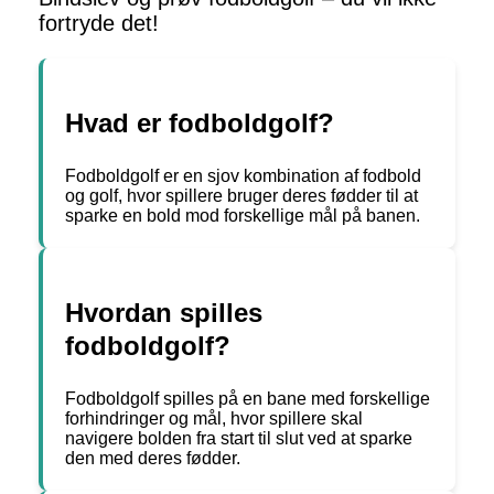
fortryde det!
Hvad er fodboldgolf?
Fodboldgolf er en sjov kombination af fodbold
og golf, hvor spillere bruger deres fødder til at
sparke en bold mod forskellige mål på banen.
Hvordan spilles
fodboldgolf?
Fodboldgolf spilles på en bane med forskellige
forhindringer og mål, hvor spillere skal
navigere bolden fra start til slut ved at sparke
den med deres fødder.