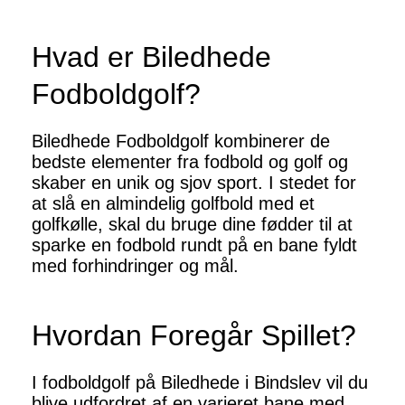
Hvad er Biledhede
Fodboldgolf?
Biledhede Fodboldgolf kombinerer de
bedste elementer fra fodbold og golf og
skaber en unik og sjov sport. I stedet for
at slå en almindelig golfbold med et
golfkølle, skal du bruge dine fødder til at
sparke en fodbold rundt på en bane fyldt
med forhindringer og mål.
Hvordan Foregår Spillet?
I fodboldgolf på Biledhede i Bindslev vil du
blive udfordret af en varieret bane med