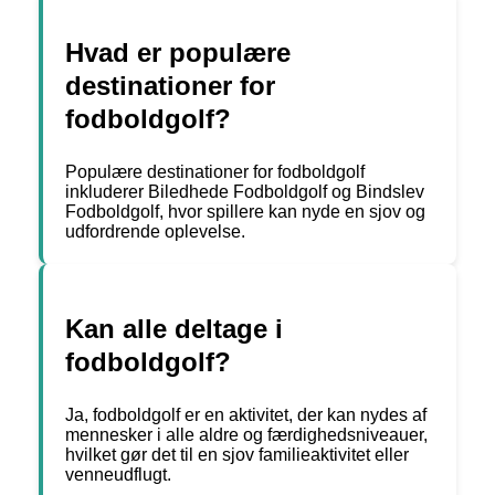
Hvad er populære
destinationer for
fodboldgolf?
Populære destinationer for fodboldgolf
inkluderer Biledhede Fodboldgolf og Bindslev
Fodboldgolf, hvor spillere kan nyde en sjov og
udfordrende oplevelse.
Kan alle deltage i
fodboldgolf?
Ja, fodboldgolf er en aktivitet, der kan nydes af
mennesker i alle aldre og færdighedsniveauer,
hvilket gør det til en sjov familieaktivitet eller
venneudflugt.