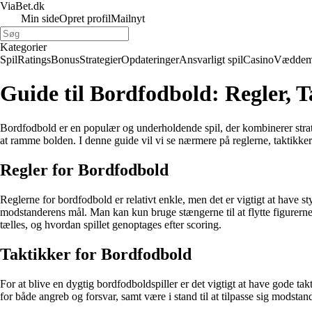
ViaBet.dk
Min side
Opret profil
Mailnyt
Kategorier
Spil
Ratings
Bonus
Strategier
Opdateringer
Ansvarligt spil
Casino
Væddem
Guide til Bordfodbold: Regler, 
Bordfodbold er en populær og underholdende spil, der kombinerer strate
at ramme bolden. I denne guide vil vi se nærmere på reglerne, taktikker
Regler for Bordfodbold
Reglerne for bordfodbold er relativt enkle, men det er vigtigt at have st
modstanderens mål. Man kan kun bruge stængerne til at flytte figurerne
tælles, og hvordan spillet genoptages efter scoring.
Taktikker for Bordfodbold
For at blive en dygtig bordfodboldspiller er det vigtigt at have gode 
for både angreb og forsvar, samt være i stand til at tilpasse sig modsta