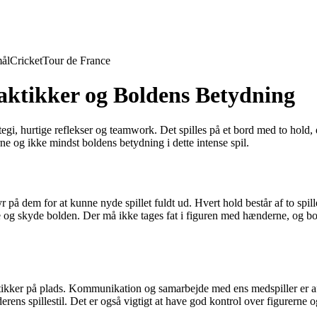
ål
Cricket
Tour de France
Taktikker og Boldens Betydning
gi, hurtige reflekser og teamwork. Det spilles på et bord med to hold, 
ne og ikke mindst boldens betydning i dette intense spil.
yr på dem for at kunne nyde spillet fuldt ud. Hvert hold består af to spi
 og skyde bolden. Der må ikke tages fat i figuren med hænderne, og bold
taktikker på plads. Kommunikation og samarbejde med ens medspiller er a
nderens spillestil. Det er også vigtigt at have god kontrol over figurern