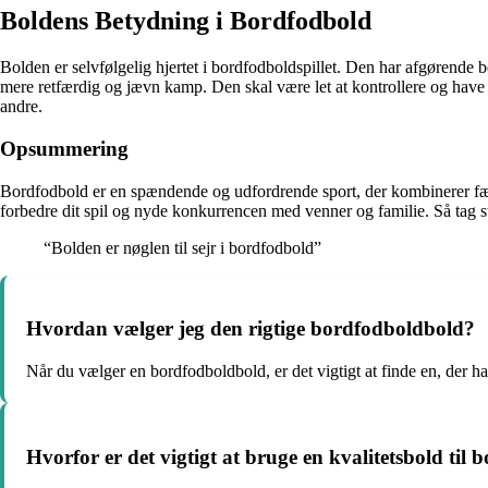
Boldens Betydning i Bordfodbold
Bolden er selvfølgelig hjertet i bordfodboldspillet. Den har afgørende b
mere retfærdig og jævn kamp. Den skal være let at kontrollere og have 
andre.
Opsummering
Bordfodbold er en spændende og udfordrende sport, der kombinerer færd
forbedre dit spil og nyde konkurrencen med venner og familie. Så tag 
“Bolden er nøglen til sejr i bordfodbold”
Hvordan vælger jeg den rigtige bordfodboldbold?
Når du vælger en bordfodboldbold, er det vigtigt at finde en, der har 
Hvorfor er det vigtigt at bruge en kvalitetsbold til