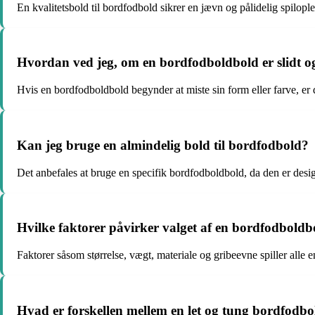
En kvalitetsbold til bordfodbold sikrer en jævn og pålidelig spilop
Hvordan ved jeg, om en bordfodboldbold er slidt og
Hvis en bordfodboldbold begynder at miste sin form eller farve, er det 
Kan jeg bruge en almindelig bold til bordfodbold?
Det anbefales at bruge en specifik bordfodboldbold, da den er desig
Hvilke faktorer påvirker valget af en bordfodboldb
Faktorer såsom størrelse, vægt, materiale og gribeevne spiller alle e
Hvad er forskellen mellem en let og tung bordfodb