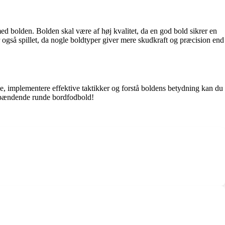
med bolden. Bolden skal være af høj kvalitet, da en god bold sikrer en
 også spillet, da nogle boldtyper giver mere skudkraft og præcision end
, implementere effektive taktikker og forstå boldens betydning kan du
n spændende runde bordfodbold!