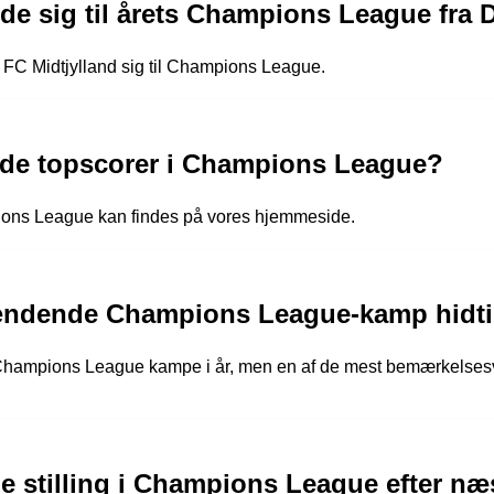
rede sig til årets Champions League fra
 FC Midtjylland sig til Champions League.
de topscorer i Champions League?
ons League kan findes på vores hjemmeside.
ndende Champions League-kamp hidtil
ampions League kampe i år, men en af de mest bemærkelsesv
e stilling i Champions League efter n