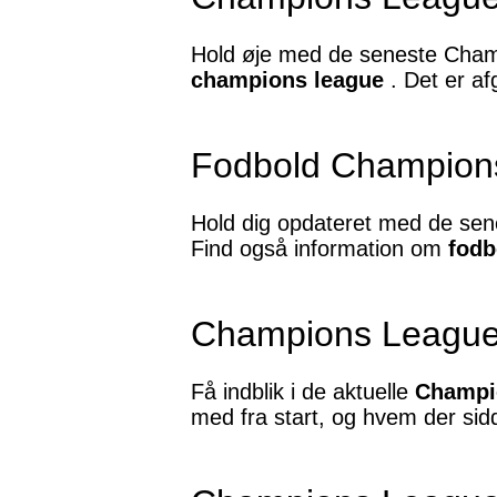
Hold øje med de seneste Champ
champions league
. Det er af
Fodbold Champions
Hold dig opdateret med de se
Find også information om
fodb
Champions League S
Få indblik i de aktuelle
Champio
med fra start, og hvem der si