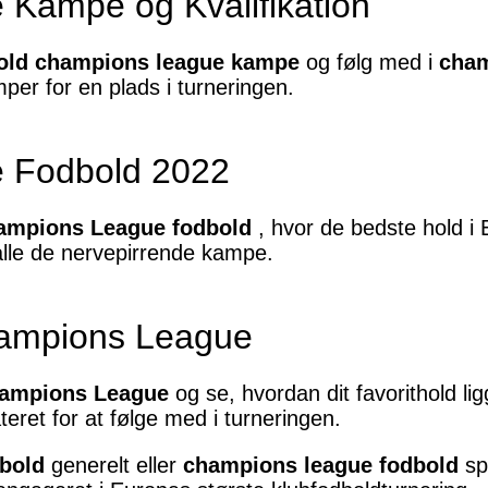
Kampe og Kvalifikation
old champions league kampe
og følg med i
cham
per for en plads i turneringen.
 Fodbold 2022
ampions League fodbold
, hvor de bedste hold i
i alle de nervepirrende kampe.
Champions League
Champions League
og se, hvordan dit favorithold lig
eret for at følge med i turneringen.
bold
generelt eller
champions league fodbold
spe