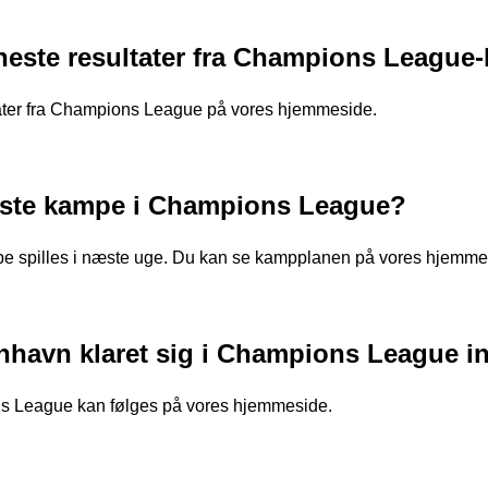
eneste resultater fra Champions Leagu
tater fra Champions League på vores hjemmeside.
æste kampe i Champions League?
spilles i næste uge. Du kan se kampplanen på vores hjemme
havn klaret sig i Champions League ind
s League kan følges på vores hjemmeside.