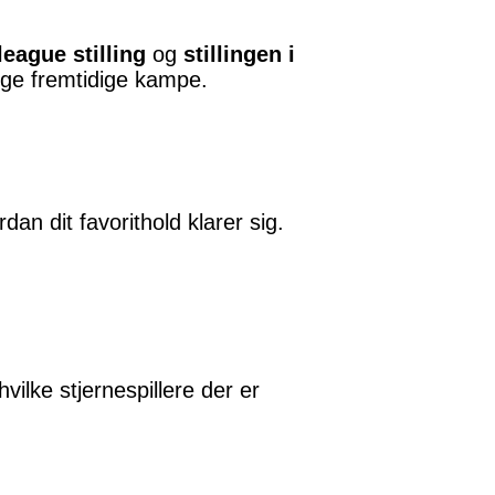
eague stilling
og
stillingen i
ige fremtidige kampe.
dan dit favorithold klarer sig.
vilke stjernespillere der er