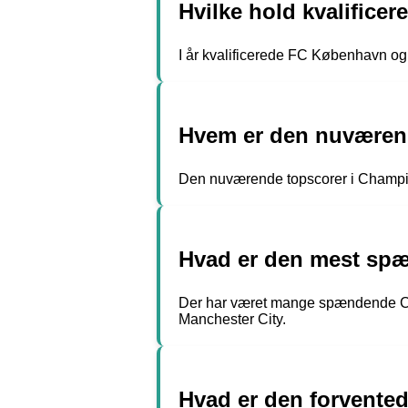
Hvilke hold kvalifice
I år kvalificerede FC København og
Hvem er den nuværen
Den nuværende topscorer i Champi
Hvad er den mest spæ
Der har været mange spændende Ch
Manchester City.
Hvad er den forvented