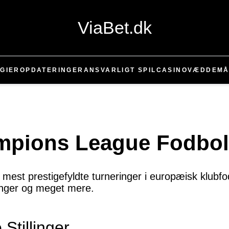
ViaBet.dk
GIER
OPDATERINGER
ANSVARLIGT SPIL
CASINO
VÆDDEMÅ
ampions League Fodbol
est prestigefyldte turneringer i europæisk klubfo
illinger og meget mere.
tillinger