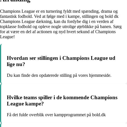
Champions League er en turnering fyldt med spænding, drama og
fantastisk fodbold. Ved at følge med i kampe, stillingen og bold dk
Champions League dækning, kan du fordybe dig i en verden af
topklasse fodbold og opleve nogle utrolige øjeblikke på banen. Sørg
for at være en del af actionen og nyd hvert sekund af Champions
League!
Hvordan ser stillingen i Champions League ud
lige nu?
Du kan finde den opdaterede stilling på vores hjemmeside.
Hvilke teams spiller i de kommende Champions
League kampe?
Få det fulde overblik over kampprogrammet på bold.dk