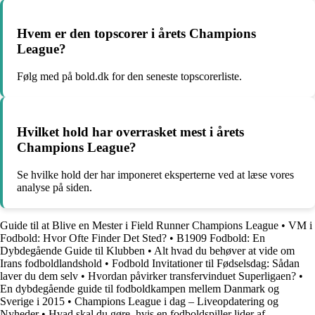
Hvem er den topscorer i årets Champions
League?
Følg med på bold.dk for den seneste topscorerliste.
Hvilket hold har overrasket mest i årets
Champions League?
Se hvilke hold der har imponeret eksperterne ved at læse vores
analyse på siden.
Guide til at Blive en Mester i Field Runner Champions League
•
VM i
Fodbold: Hvor Ofte Finder Det Sted?
•
B1909 Fodbold: En
Dybdegående Guide til Klubben
•
Alt hvad du behøver at vide om
Irans fodboldlandshold
•
Fodbold Invitationer til Fødselsdag: Sådan
laver du dem selv
•
Hvordan påvirker transfervinduet Superligaen?
•
En dybdegående guide til fodboldkampen mellem Danmark og
Sverige i 2015
•
Champions League i dag – Liveopdatering og
Nyheder
•
Hvad skal du gøre, hvis en fodboldspiller lider af