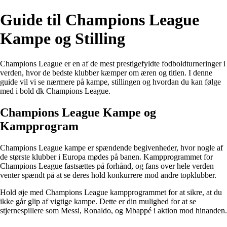
Guide til Champions League
Kampe og Stilling
Champions League er en af de mest prestigefyldte fodboldturneringer i
verden, hvor de bedste klubber kæmper om æren og titlen. I denne
guide vil vi se nærmere på kampe, stillingen og hvordan du kan følge
med i bold dk Champions League.
Champions League Kampe og
Kampprogram
Champions League kampe er spændende begivenheder, hvor nogle af
de største klubber i Europa mødes på banen. Kampprogrammet for
Champions League fastsættes på forhånd, og fans over hele verden
venter spændt på at se deres hold konkurrere mod andre topklubber.
Hold øje med Champions League kampprogrammet for at sikre, at du
ikke går glip af vigtige kampe. Dette er din mulighed for at se
stjernespillere som Messi, Ronaldo, og Mbappé i aktion mod hinanden.