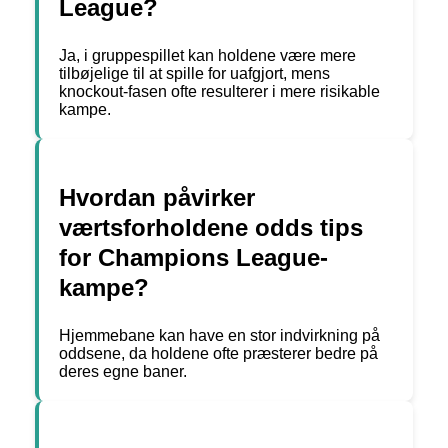
League?
Ja, i gruppespillet kan holdene være mere
tilbøjelige til at spille for uafgjort, mens
knockout-fasen ofte resulterer i mere risikable
kampe.
Hvordan påvirker
værtsforholdene odds tips
for Champions League-
kampe?
Hjemmebane kan have en stor indvirkning på
oddsene, da holdene ofte præsterer bedre på
deres egne baner.