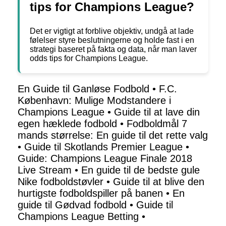
tips for Champions League?
Det er vigtigt at forblive objektiv, undgå at lade
følelser styre beslutningerne og holde fast i en
strategi baseret på fakta og data, når man laver
odds tips for Champions League.
En Guide til Ganløse Fodbold
•
F.C.
København: Mulige Modstandere i
Champions League
•
Guide til at lave din
egen hæklede fodbold
•
Fodboldmål 7
mands størrelse: En guide til det rette valg
•
Guide til Skotlands Premier League
•
Guide: Champions League Finale 2018
Live Stream
•
En guide til de bedste gule
Nike fodboldstøvler
•
Guide til at blive den
hurtigste fodboldspiller på banen
•
En
guide til Gødvad fodbold
•
Guide til
Champions League Betting
•