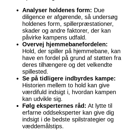
Analyser holdenes form:
Due
diligence er afgørende, så undersøg
holdenes form, spillerpræstationer,
skader og andre faktorer, der kan
påvirke kampens udfald.
Overvej hjemmebanefordelen:
Hold, der spiller på hjemmebane, kan
have en fordel på grund af støtten fra
deres tilhængere og det velkendte
spillested.
Se på tidligere indbyrdes kampe:
Historien mellem to hold kan give
værdifuld indsigt i, hvordan kampen
kan udvikle sig.
Følg eksperternes råd:
At lytte til
erfarne oddseksperter kan give dig
indsigt i de bedste spilstrategier og
væddemålstips.