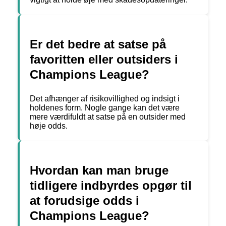
Er det bedre at satse på
favoritten eller outsiders i
Champions League?
Det afhænger af risikovillighed og indsigt i
holdenes form. Nogle gange kan det være
mere værdifuldt at satse på en outsider med
høje odds.
Hvordan kan man bruge
tidligere indbyrdes opgør til
at forudsige odds i
Champions League?