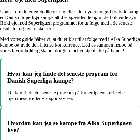
Uanset om du er en dedikeret fan eller blot nyder en god fodboldkamp,
er Danish Superliga kampe altid et spændende og underholdende syn.
Hold øje med Superligaen programmet for at følge med i de seneste
resultater og overraskelser.
Med vores guide håber vi, at du er klar til at følge med i Alka Superliga
kampe og nyde den intense konkurrence. Lad os sammen heppe på
vores favorithold og skabe uforglemmelige øjeblikke på banen!
Hvor kan jeg finde det seneste program for
Danish Superliga kampe?
Du kan finde det seneste program på Superligaens officielle
hjemmeside eller via sportsaviser.
Hvordan kan jeg se kampe fra Alka Superligaen
live?