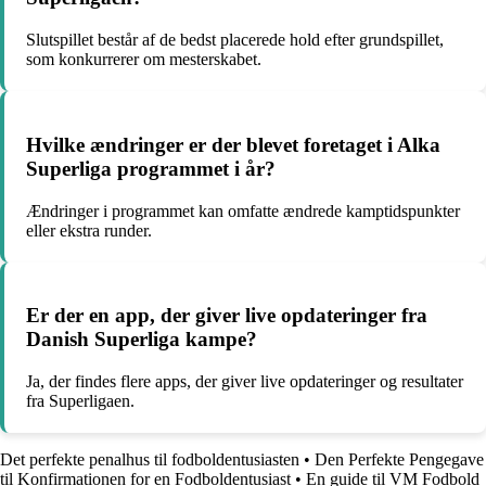
Slutspillet består af de bedst placerede hold efter grundspillet,
som konkurrerer om mesterskabet.
Hvilke ændringer er der blevet foretaget i Alka
Superliga programmet i år?
Ændringer i programmet kan omfatte ændrede kamptidspunkter
eller ekstra runder.
Er der en app, der giver live opdateringer fra
Danish Superliga kampe?
Ja, der findes flere apps, der giver live opdateringer og resultater
fra Superligaen.
Det perfekte penalhus til fodboldentusiasten
•
Den Perfekte Pengegave
til Konfirmationen for en Fodboldentusiast
•
En guide til VM Fodbold