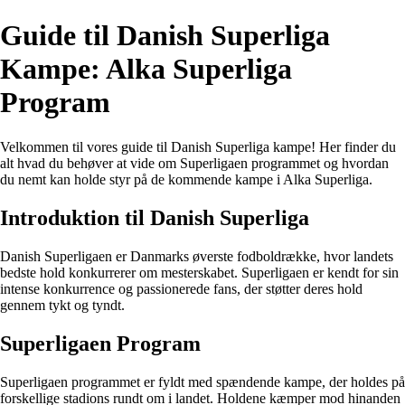
Guide til Danish Superliga
Kampe: Alka Superliga
Program
Velkommen til vores guide til Danish Superliga kampe! Her finder du
alt hvad du behøver at vide om Superligaen programmet og hvordan
du nemt kan holde styr på de kommende kampe i Alka Superliga.
Introduktion til Danish Superliga
Danish Superligaen er Danmarks øverste fodboldrække, hvor landets
bedste hold konkurrerer om mesterskabet. Superligaen er kendt for sin
intense konkurrence og passionerede fans, der støtter deres hold
gennem tykt og tyndt.
Superligaen Program
Superligaen programmet er fyldt med spændende kampe, der holdes på
forskellige stadions rundt om i landet. Holdene kæmper mod hinanden