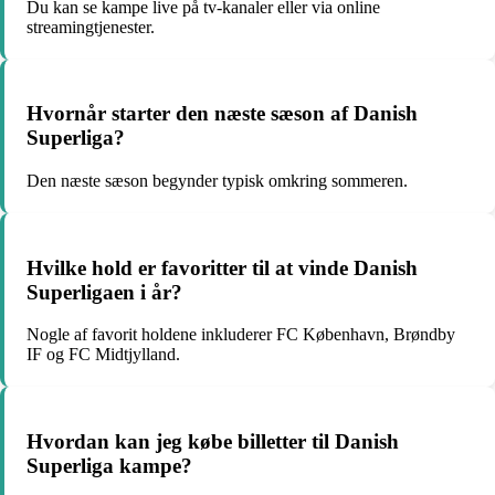
Du kan se kampe live på tv-kanaler eller via online
streamingtjenester.
Hvornår starter den næste sæson af Danish
Superliga?
Den næste sæson begynder typisk omkring sommeren.
Hvilke hold er favoritter til at vinde Danish
Superligaen i år?
Nogle af favorit holdene inkluderer FC København, Brøndby
IF og FC Midtjylland.
Hvordan kan jeg købe billetter til Danish
Superliga kampe?