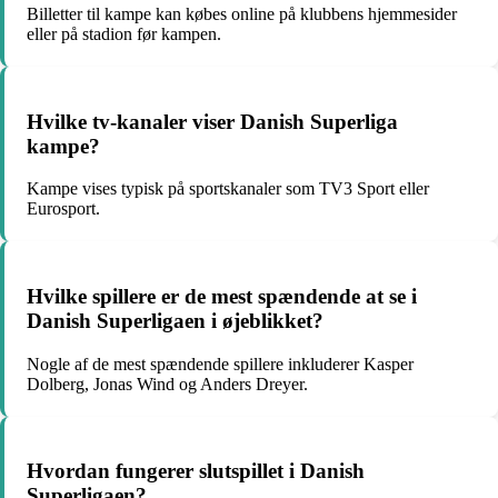
Billetter til kampe kan købes online på klubbens hjemmesider
eller på stadion før kampen.
Hvilke tv-kanaler viser Danish Superliga
kampe?
Kampe vises typisk på sportskanaler som TV3 Sport eller
Eurosport.
Hvilke spillere er de mest spændende at se i
Danish Superligaen i øjeblikket?
Nogle af de mest spændende spillere inkluderer Kasper
Dolberg, Jonas Wind og Anders Dreyer.
Hvordan fungerer slutspillet i Danish
Superligaen?