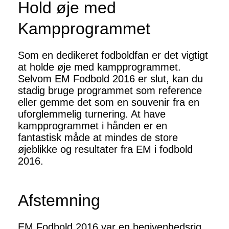
Hold øje med
Kampprogrammet
Som en dedikeret fodboldfan er det vigtigt
at holde øje med kampprogrammet.
Selvom EM Fodbold 2016 er slut, kan du
stadig bruge programmet som reference
eller gemme det som en souvenir fra en
uforglemmelig turnering. At have
kampprogrammet i hånden er en
fantastisk måde at mindes de store
øjeblikke og resultater fra EM i fodbold
2016.
Afstemning
EM Fodbold 2016 var en begivenhedsrig