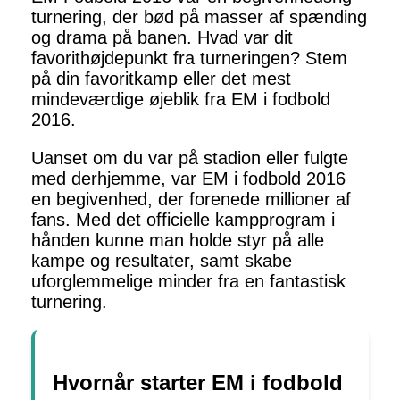
turnering, der bød på masser af spænding
og drama på banen. Hvad var dit
favorithøjdepunkt fra turneringen? Stem
på din favoritkamp eller det mest
mindeværdige øjeblik fra EM i fodbold
2016.
Uanset om du var på stadion eller fulgte
med derhjemme, var EM i fodbold 2016
en begivenhed, der forenede millioner af
fans. Med det officielle kampprogram i
hånden kunne man holde styr på alle
kampe og resultater, samt skabe
uforglemmelige minder fra en fantastisk
turnering.
Hvornår starter EM i fodbold