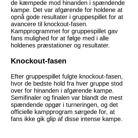
de kæmpede mod hinanden i spændende
kampe. Det var afgørende for holdene at
opnå gode resultater i gruppespillet for at
avancere til knockout-fasen.
Kampprogrammet for gruppespillet gav
fans mulighed for at følge med i alle
holdenes præstationer og resultater.
Knockout-fasen
Efter gruppespillet fulgte knockout-fasen,
hvor de bedste hold fra hver gruppe stod
over for hinanden i afgørende kampe.
Semifinaler og finalen var blandt de mest
spændende opgør i turneringen, og det
officielle kampprogram sørgede for, at
fans ikke gik glip af disse intense kampe.