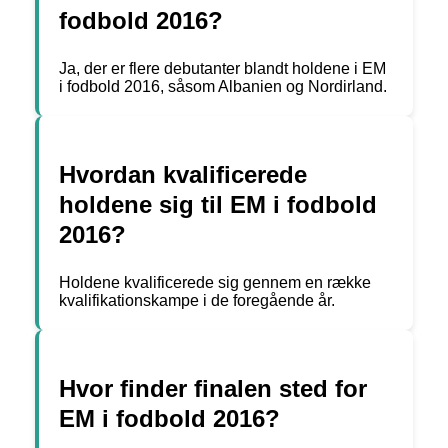
fodbold 2016?
Ja, der er flere debutanter blandt holdene i EM
i fodbold 2016, såsom Albanien og Nordirland.
Hvordan kvalificerede
holdene sig til EM i fodbold
2016?
Holdene kvalificerede sig gennem en række
kvalifikationskampe i de foregående år.
Hvor finder finalen sted for
EM i fodbold 2016?