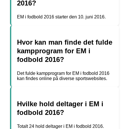
2016?
EM i fodbold 2016 starter den 10. juni 2016.
Hvor kan man finde det fulde
kampprogram for EM i
fodbold 2016?
Det fulde kampprogram for EM i fodbold 2016
kan findes online på diverse sportswebsites.
Hvilke hold deltager i EM i
fodbold 2016?
Totalt 24 hold deltager i EM i fodbold 2016.