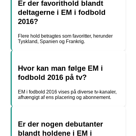
Er der favorithold blandt
deltagerne i EM i fodbold
2016?
Flere hold betragtes som favoritter, herunder
Tyskland, Spanien og Frankrig.
Hvor kan man følge EM i
fodbold 2016 på tv?
EM i fodbold 2016 vises på diverse tv-kanaler,
afhængigt af ens placering og abonnement.
Er der nogen debutanter
blandt holdene i EM i