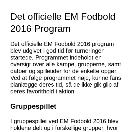
Det officielle EM Fodbold
2016 Program
Det officielle EM Fodbold 2016 program
blev udgivet i god tid før turneringen
startede. Programmet indeholdt en
oversigt over alle kampe, grupperne, samt
datoer og spilletider for de enkelte opgør.
Ved at følge programmet nøje, kunne fans
planlægge deres tid, så de ikke gik glip af
deres favorithold i aktion.
Gruppespillet
I gruppespillet ved EM Fodbold 2016 blev
holdene delt op i forskellige grupper, hvor