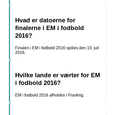
Hvad er datoerne for
finalerne i EM i fodbold
2016?
Finalen i EM i fodbold 2016 spilles den 10. juli
2016.
Hvilke lande er værter for EM
i fodbold 2016?
EM i fodbold 2016 afholdes i Frankrig.