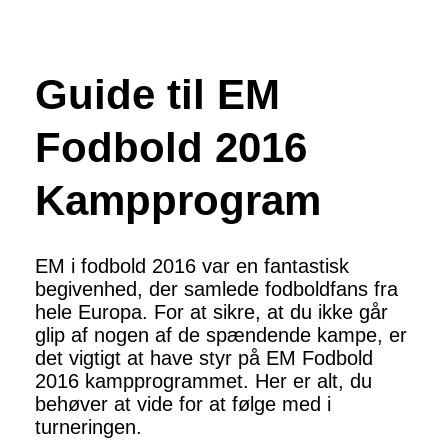
Guide til EM
Fodbold 2016
Kampprogram
EM i fodbold 2016 var en fantastisk
begivenhed, der samlede fodboldfans fra
hele Europa. For at sikre, at du ikke går
glip af nogen af de spændende kampe, er
det vigtigt at have styr på EM Fodbold
2016 kampprogrammet. Her er alt, du
behøver at vide for at følge med i
turneringen.