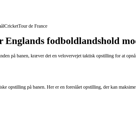
ål
Cricket
Tour de France
 for Englands fodboldlandshold m
en på banen, kræver det en velovervejet taktisk opstilling for at opnå
ske opstilling på banen. Her er en foreslået opstilling, der kan maksime