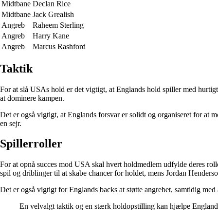
Midtbane
Declan Rice
Midtbane
Jack Grealish
Angreb
Raheem Sterling
Angreb
Harry Kane
Angreb
Marcus Rashford
Taktik
For at slå USAs hold er det vigtigt, at Englands hold spiller med hurti
at dominere kampen.
Det er også vigtigt, at Englands forsvar er solidt og organiseret for 
en sejr.
Spillerroller
For at opnå succes mod USA skal hvert holdmedlem udfylde deres rolle e
spil og driblinger til at skabe chancer for holdet, mens Jordan Henderson
Det er også vigtigt for Englands backs at støtte angrebet, samtidig med 
En velvalgt taktik og en stærk holdopstilling kan hjælpe Engla