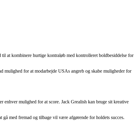
d til at kombinere hurtige kontraløb med kontrolleret boldbesiddelse for
ngland mulighed for at modarbejde USAs angreb og skabe muligheder for
r enhver mulighed for at score. Jack Grealish kan bruge sit kreative
 at gå med fremad og tilbage vil være afgørende for holdets succes.