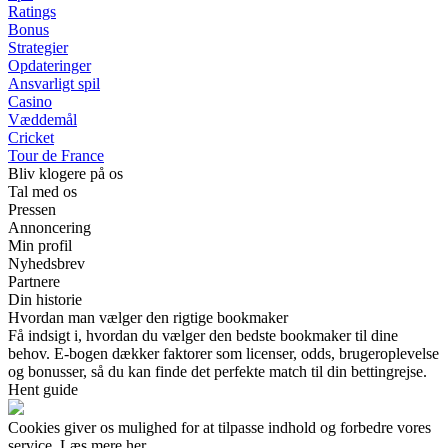
Ratings
Bonus
Strategier
Opdateringer
Ansvarligt spil
Casino
Væddemål
Cricket
Tour de France
Bliv klogere på os
Tal med os
Pressen
Annoncering
Min profil
Nyhedsbrev
Partnere
Din historie
Hvordan man vælger den rigtige bookmaker
Få indsigt i, hvordan du vælger den bedste bookmaker til dine
behov. E-bogen dækker faktorer som licenser, odds, brugeroplevelse
og bonusser, så du kan finde det perfekte match til din bettingrejse.
Hent guide
Cookies giver os mulighed for at tilpasse indhold og forbedre vores
service. Læs mere her.