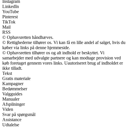
Instagram
LinkedIn
YouTube
Pinterest
TikTok
Mail
RSS
© Ophavsretten håndhæves.
© Rettighederne tilhører os. Vi kan få en lille andel af salget, hvis du
køber via links på denne hjemmeside.
© Ophavsretten tilhører os og alt indhold er beskyttet. Vi
samarbejder med udvalgte partnere og kan modtage provision ved
køb foretaget gennem vores links. Uautoriseret brug af indholdet er
ikke tilladt.
Tekst
Gratis materiale
Kampagner
Bedømmelser
Valgguides
Manualer
Afspilninger
Viden
Svar på spørgsmål
Assistance
Udtalelse