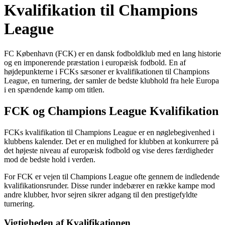
Kvalifikation til Champions
League
FC København (FCK) er en dansk fodboldklub med en lang historie
og en imponerende præstation i europæisk fodbold. En af
højdepunkterne i FCKs sæsoner er kvalifikationen til Champions
League, en turnering, der samler de bedste klubhold fra hele Europa
i en spændende kamp om titlen.
FCK og Champions League Kvalifikation
FCKs kvalifikation til Champions League er en nøglebegivenhed i
klubbens kalender. Det er en mulighed for klubben at konkurrere på
det højeste niveau af europæisk fodbold og vise deres færdigheder
mod de bedste hold i verden.
For FCK er vejen til Champions League ofte gennem de indledende
kvalifikationsrunder. Disse runder indebærer en række kampe mod
andre klubber, hvor sejren sikrer adgang til den prestigefyldte
turnering.
Vigtigheden af Kvalifikationen