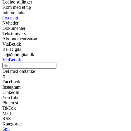
Ledige stillinger
Kom med et tip
Interne links
Oversigt
Nyheder
Dokumenter
Tekstunivers
Abonnementsstrøm
ViaBet.dk
BB Digital
hej@bbdigital.dk
ViaBet.dk
Del med omtanke
X
Facebook
Instagram
LinkedIn
YouTube
Pinterest
TikTok
Mail
RSS
Kategorier
Spil