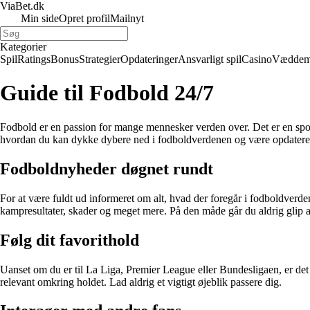
ViaBet.dk
Min side
Opret profil
Mailnyt
Kategorier
Spil
Ratings
Bonus
Strategier
Opdateringer
Ansvarligt spil
Casino
Væddem
Guide til Fodbold 24/7
Fodbold er en passion for mange mennesker verden over. Det er en sport, 
hvordan du kan dykke dybere ned i fodboldverdenen og være opdateret
Fodboldnyheder døgnet rundt
For at være fuldt ud informeret om alt, hvad der foregår i fodboldverde
kampresultater, skader og meget mere. På den måde går du aldrig glip a
Følg dit favorithold
Uanset om du er til La Liga, Premier League eller Bundesligaen, er det v
relevant omkring holdet. Lad aldrig et vigtigt øjeblik passere dig.