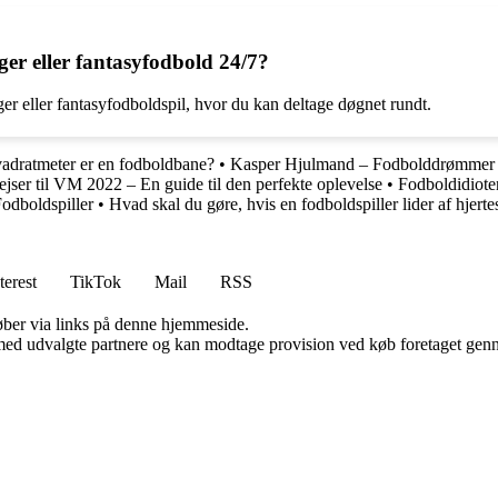
ger eller fantasyfodbold 24/7?
nger eller fantasyfodboldspil, hvor du kan deltage døgnet rundt.
adratmeter er en fodboldbane?
•
Kasper Hjulmand – Fodbolddrømmer
jser til VM 2022 – En guide til den perfekte oplevelse
•
Fodboldidiote
odboldspiller
•
Hvad skal du gøre, hvis en fodboldspiller lider af hjerte
terest
TikTok
Mail
RSS
 køber via links på denne hjemmeside.
med udvalgte partnere og kan modtage provision ved køb foretaget gennem