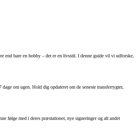
 end bare en hobby – det er en livsstil. I denne guide vil vi udforske,
 7 dage om ugen. Hold dig opdateret om de seneste transferrygter,
nne følge med i deres præstationer, nye signeringer og alt andet