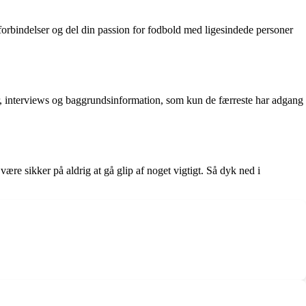
forbindelser og del din passion for fodbold med ligesindede personer
er, interviews og baggrundsinformation, som kun de færreste har adgang
re sikker på aldrig at gå glip af noget vigtigt. Så dyk ned i