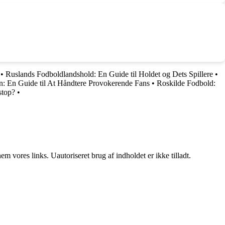
•
Ruslands Fodboldlandshold: En Guide til Holdet og Dets Spillere
•
n: En Guide til At Håndtere Provokerende Fans
•
Roskilde Fodbold:
stop?
•
 vores links. Uautoriseret brug af indholdet er ikke tilladt.